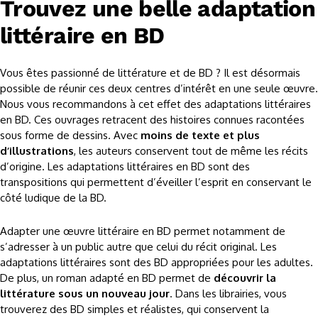
Trouvez une belle adaptation
littéraire en BD
Vous êtes passionné de littérature et de BD ? Il est désormais
possible de réunir ces deux centres d’intérêt en une seule œuvre.
Nous vous recommandons à cet effet des adaptations littéraires
en BD. Ces ouvrages retracent des histoires connues racontées
sous forme de dessins. Avec
moins de texte et plus
d’illustrations
, les auteurs conservent tout de même les récits
d’origine. Les adaptations littéraires en BD sont des
transpositions qui permettent d’éveiller l’esprit en conservant le
côté ludique de la BD.
Adapter une œuvre littéraire en BD permet notamment de
s’adresser à un public autre que celui du récit original. Les
adaptations littéraires sont des BD appropriées pour les adultes.
De plus, un roman adapté en BD permet de
découvrir la
littérature sous un nouveau jour
. Dans les librairies, vous
trouverez des BD simples et réalistes, qui conservent la