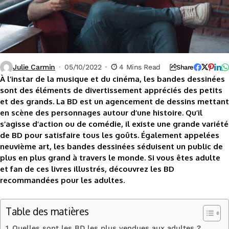
Julie Carmin
05/10/2022
4 Mins Read
Share
À l’instar de la musique et du cinéma, les bandes dessinées
sont des éléments de divertissement appréciés des petits
et des grands. La BD est un agencement de dessins mettant
en scène des personnages autour d’une histoire. Qu’il
s’agisse d’action ou de comédie, il existe une grande variété
de BD pour satisfaire tous les goûts. Également appelées
neuvième art, les bandes dessinées séduisent un public de
plus en plus grand à travers le monde. Si vous êtes adulte
et fan de ces livres illustrés, découvrez les BD
recommandées pour les adultes.
Table des matières
Quelles sont les BD les plus vendues aux adultes ?