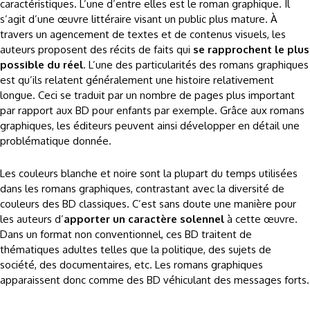
caractéristiques. L’une d’entre elles est le roman graphique. Il
s’agit d’une œuvre littéraire visant un public plus mature. À
travers un agencement de textes et de contenus visuels, les
auteurs proposent des récits de faits qui
se rapprochent le plus
possible du réel
. L’une des particularités des romans graphiques
est qu’ils relatent généralement une histoire relativement
longue. Ceci se traduit par un nombre de pages plus important
par rapport aux BD pour enfants par exemple. Grâce aux romans
graphiques, les éditeurs peuvent ainsi développer en détail une
problématique donnée.
Les couleurs blanche et noire sont la plupart du temps utilisées
dans les romans graphiques, contrastant avec la diversité de
couleurs des BD classiques. C’est sans doute une manière pour
les auteurs d’
apporter un caractère solennel
à cette œuvre.
Dans un format non conventionnel, ces BD traitent de
thématiques adultes telles que la politique, des sujets de
société, des documentaires, etc. Les romans graphiques
apparaissent donc comme des BD véhiculant des messages forts.