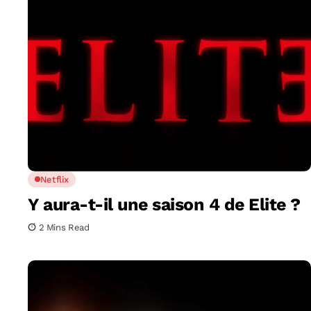
Netflix
Y aura-t-il une saison 4 de Elite ?
2 Mins Read