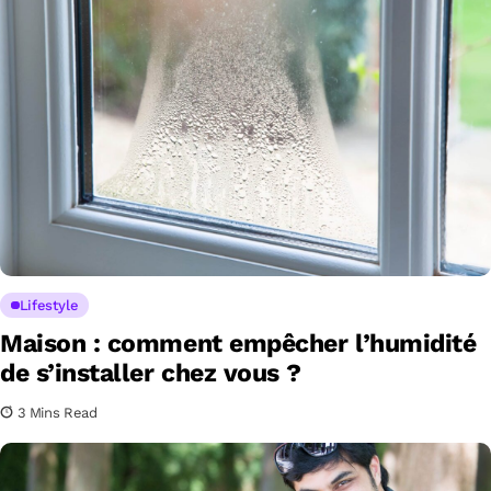
Lifestyle
Maison : comment empêcher l’humidité
de s’installer chez vous ?
3 Mins Read