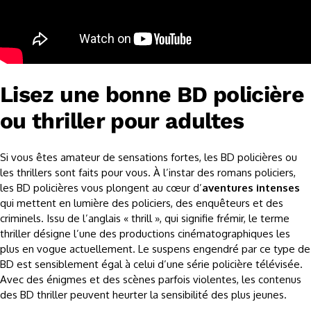
Lisez une bonne BD policière
ou thriller pour adultes
Si vous êtes amateur de sensations fortes, les BD policières ou
les thrillers sont faits pour vous. À l’instar des romans policiers,
les BD policières vous plongent au cœur d’
aventures intenses
qui mettent en lumière des policiers, des enquêteurs et des
criminels. Issu de l’anglais « thrill », qui signifie frémir, le terme
thriller désigne l’une des productions cinématographiques les
plus en vogue actuellement. Le suspens engendré par ce type de
BD est sensiblement égal à celui d’une série policière télévisée.
Avec des énigmes et des scènes parfois violentes, les contenus
des BD thriller peuvent heurter la sensibilité des plus jeunes.