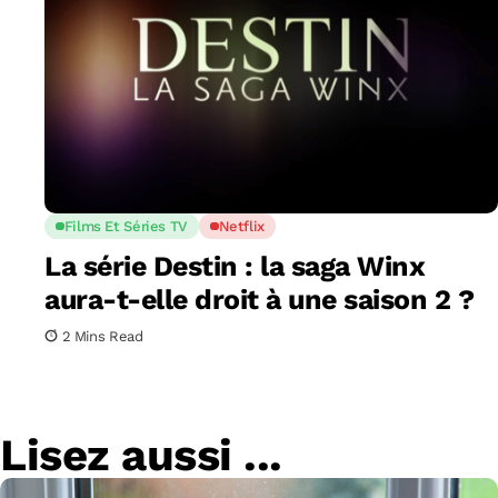
Films Et Séries TV
Netflix
La série Destin : la saga Winx
aura-t-elle droit à une saison 2 ?
2 Mins Read
Lisez aussi ...