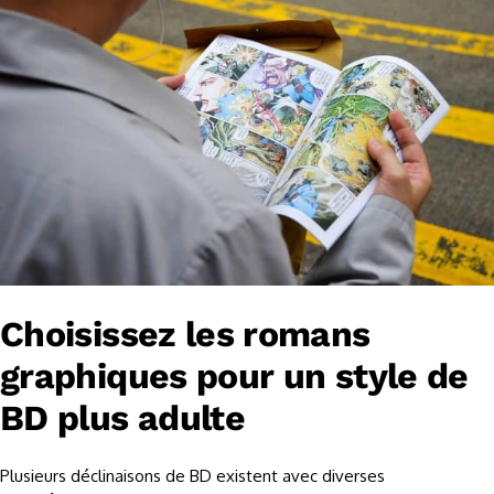
Choisissez les romans
graphiques pour un style de
BD plus adulte
Plusieurs déclinaisons de BD existent avec diverses