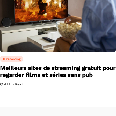
Streaming
Meilleurs sites de streaming gratuit pour
regarder films et séries sans pub
4 Mins Read