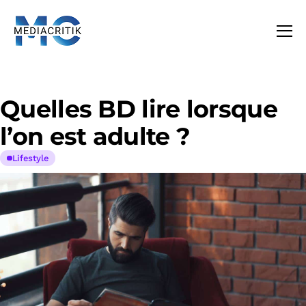
Quelles BD lire lorsque
l’on est adulte ?
Lifestyle