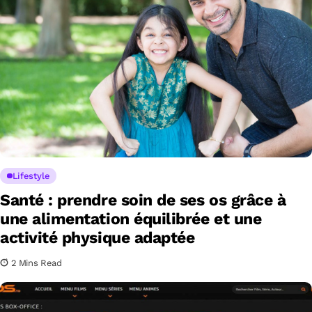
Lifestyle
Santé : prendre soin de ses os grâce à
une alimentation équilibrée et une
activité physique adaptée
2 Mins Read