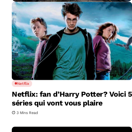
Netflix
Netflix: fan d’Harry Potter? Voici 5
séries qui vont vous plaire
3 Mins Read