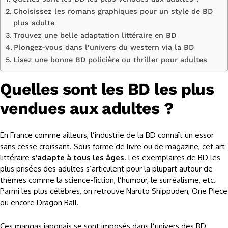
Choisissez les romans graphiques pour un style de BD
plus adulte
Trouvez une belle adaptation littéraire en BD
Plongez-vous dans l’univers du western via la BD
Lisez une bonne BD policière ou thriller pour adultes
Quelles sont les BD les plus
vendues aux adultes ?
En France comme ailleurs, l’industrie de la BD connaît un essor
sans cesse croissant. Sous forme de livre ou de magazine, cet art
littéraire
s’adapte à tous les âges
. Les exemplaires de BD les
plus prisées des adultes s’articulent pour la plupart autour de
thèmes comme la science-fiction, l’humour, le surréalisme, etc.
Parmi les plus célèbres, on retrouve Naruto Shippuden, One Piece
ou encore Dragon Ball.
Ces mangas japonais se sont imposés dans l’univers des BD