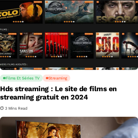
Films Et Séries TV
Streaming
Hds streaming : Le site de films en
streaming gratuit en 2024
3 Mins Read