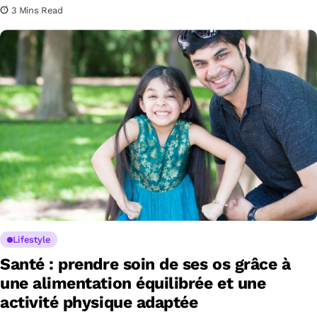
3 Mins Read
Lifestyle
Santé : prendre soin de ses os grâce à
une alimentation équilibrée et une
activité physique adaptée