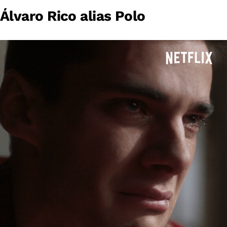
Álvaro Rico alias Polo