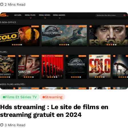
2 Mins Read
Films Et Séries TV
Streaming
Hds streaming : Le site de films en
streaming gratuit en 2024
3 Mins Read