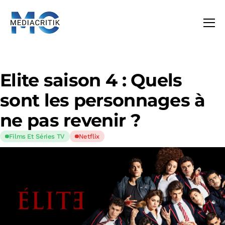
Elite saison 4 : Quels
sont les personnages à
ne pas revenir ?
Films Et Séries TV
Netflix