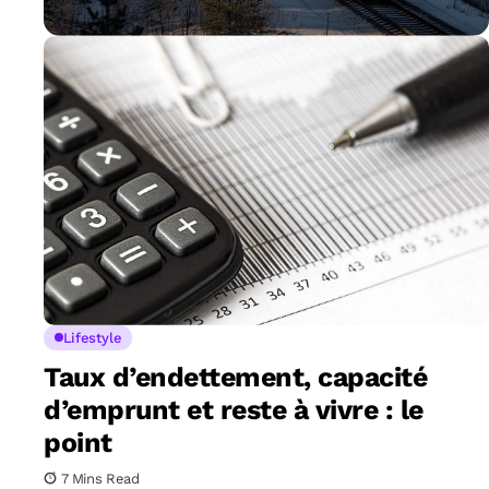
Lifestyle
Taux d’endettement, capacité
d’emprunt et reste à vivre : le
point
7 Mins Read