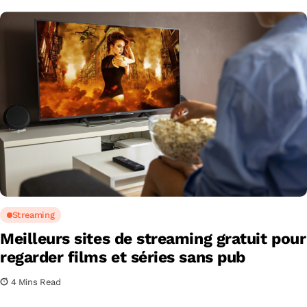
Streaming
Meilleurs sites de streaming gratuit pour
regarder films et séries sans pub
4 Mins Read