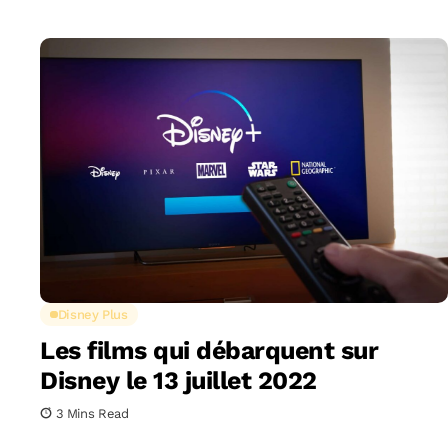
Disney Plus
Les films qui débarquent sur
Disney le 13 juillet 2022
3 Mins Read