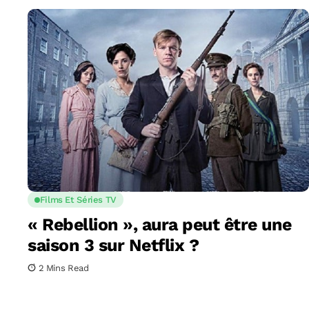
Films Et Séries TV
« Rebellion », aura peut être une
saison 3 sur Netflix ?
2 Mins Read