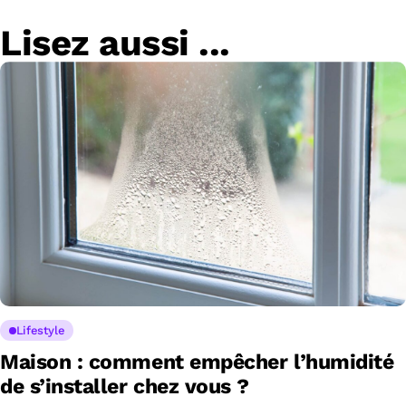
Lisez aussi ...
Lifestyle
Maison : comment empêcher l’humidité
de s’installer chez vous ?