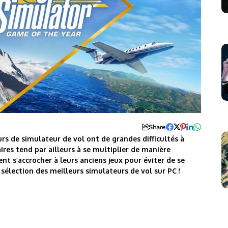
Share
urs de simulateur de vol ont de grandes difficultés à
ires tend par ailleurs à se multiplier de manière
ent s’accrocher à leurs anciens jeux pour éviter de se
 sélection des meilleurs simulateurs de vol sur PC !