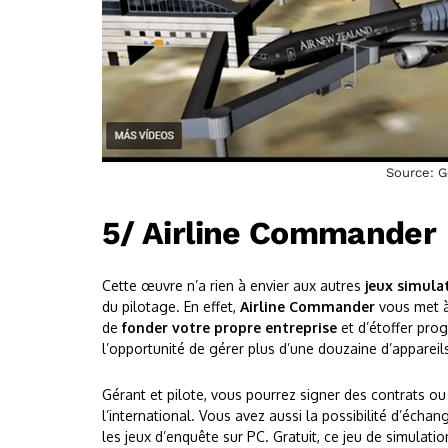
Source: 
5/ Airline Commander
Cette œuvre n’a rien à envier aux autres
jeux simula
du pilotage. En effet,
Airline Commander
vous met à
de
fonder votre propre entreprise
et d’étoffer prog
l’opportunité de gérer plus d’une douzaine d’appareil
Gérant et pilote, vous pourrez signer des contrats ou 
l’international. Vous avez aussi la possibilité d’éc
les jeux d’enquête sur PC. Gratuit, ce jeu de simulat