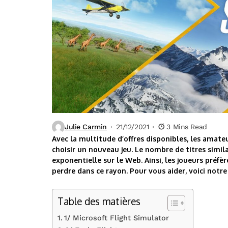
Julie Carmin
21/12/2021
3 Mins Read
Avec la multitude d’offres disponibles, les amate
choisir un nouveau jeu. Le nombre de titres simila
exponentielle sur le Web. Ainsi, les joueurs préfèr
perdre dans ce rayon. Pour vous aider, voici notre
Table des matières
1/ Microsoft Flight Simulator