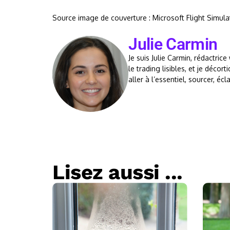
Source image de couverture : Microsoft Flight Simula
Julie Carmin
Je suis Julie Carmin, rédactrice
le trading lisibles, et je déco
aller à l’essentiel, sourcer, éc
Lisez aussi ...