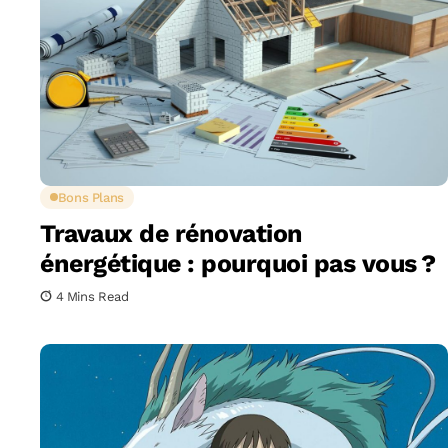
Bons Plans
Travaux de rénovation
énergétique : pourquoi pas vous ?
4 Mins Read