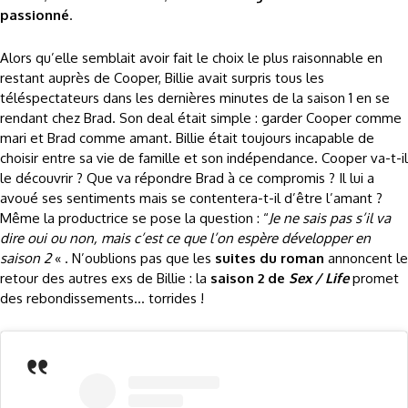
passionné
.
Alors qu’elle semblait avoir fait le choix le plus raisonnable en
restant auprès de Cooper, Billie avait surpris tous les
téléspectateurs dans les dernières minutes de la saison 1 en se
rendant chez Brad. Son deal était simple : garder Cooper comme
mari et Brad comme amant. Billie était toujours incapable de
choisir entre sa vie de famille et son indépendance. Cooper va-t-il
le découvrir ? Que va répondre Brad à ce compromis ? Il lui a
avoué ses sentiments mais se contentera-t-il d’être l’amant ?
Même la productrice se pose la question : “
Je ne sais pas s’il va
dire oui ou non, mais c’est ce que l’on espère développer en
saison 2
« . N’oublions pas que les
suites du roman
annoncent le
retour des autres exs de Billie : la
saison 2 de
Sex / Life
promet
des rebondissements… torrides !