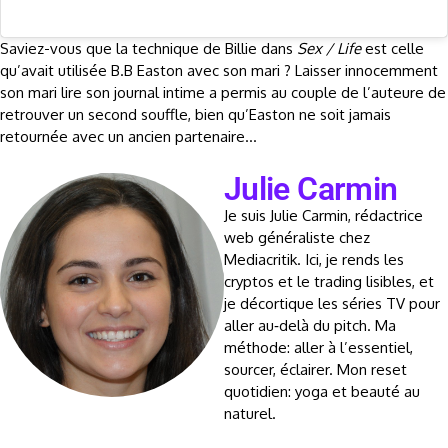
Saviez-vous que la technique de Billie dans
Sex / Life
est celle
qu’avait utilisée B.B Easton avec son mari ? Laisser innocemment
son mari lire son journal intime a permis au couple de l’auteure de
retrouver un second souffle, bien qu’Easton ne soit jamais
retournée avec un ancien partenaire…
Julie Carmin
Je suis Julie Carmin, rédactrice
web généraliste chez
Mediacritik. Ici, je rends les
cryptos et le trading lisibles, et
je décortique les séries TV pour
aller au‑delà du pitch. Ma
méthode: aller à l’essentiel,
sourcer, éclairer. Mon reset
quotidien: yoga et beauté au
naturel.