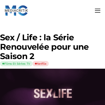
Sex / Life : la Série
Renouvelée pour une
Saison 2
Films Et Séries TV
Netflix