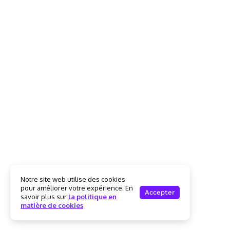
Notre site web utilise des cookies
pour améliorer votre expérience. En
Accepter
savoir plus sur
la politique en
matière de cookies