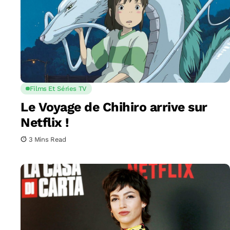
Films Et Séries TV
Le Voyage de Chihiro arrive sur
Netflix !
3 Mins Read