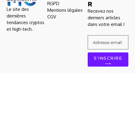
R
RGPD
Le site des
Mentions légales
Recevez nos
dernières
CGV
derniers articles
tendances cryptos
dans votre email !
et high-tech.
S'INSCRIRE
⟶