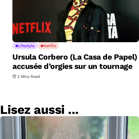
Lifestyle
Netflix
Ursula Corbero (La Casa de Papel)
accusée d’orgies sur un tournage
2 Mins Read
Lisez aussi ...