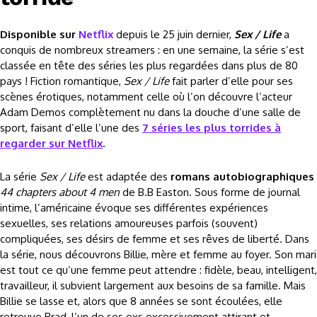
Disponible sur
Netflix
depuis le 25 juin dernier,
Sex / Life
a
conquis de nombreux streamers : en une semaine, la série s’est
classée en tête des séries les plus regardées dans plus de 80
pays ! Fiction romantique,
Sex / Life
fait parler d’elle pour ses
scènes érotiques, notamment celle où l’on découvre l’acteur
Adam Demos complètement nu dans la douche d’une salle de
sport, faisant d’elle l’une des
7 séries les plus torrides à
regarder sur Netflix
.
La série
Sex / Life
est adaptée des
romans autobiographiques
44 chapters about 4 men
de B.B Easton. Sous forme de journal
intime, l’américaine évoque ses différentes expériences
sexuelles, ses relations amoureuses parfois (souvent)
compliquées, ses désirs de femme et ses rêves de liberté. Dans
la série, nous découvrons Billie, mère et femme au foyer. Son mari
est tout ce qu’une femme peut attendre : fidèle, beau, intelligent,
travailleur, il subvient largement aux besoins de sa famille. Mais
Billie se lasse et, alors que 8 années se sont écoulées, elle
retrouve Brad, l’un de ses exs excessivement attirant et