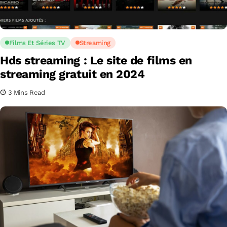
Films Et Séries TV
Streaming
Hds streaming : Le site de films en
streaming gratuit en 2024
3 Mins Read