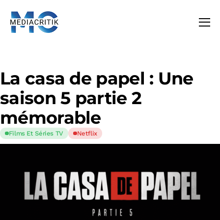
La casa de papel : Une
saison 5 partie 2
mémorable
Films Et Séries TV
Netflix