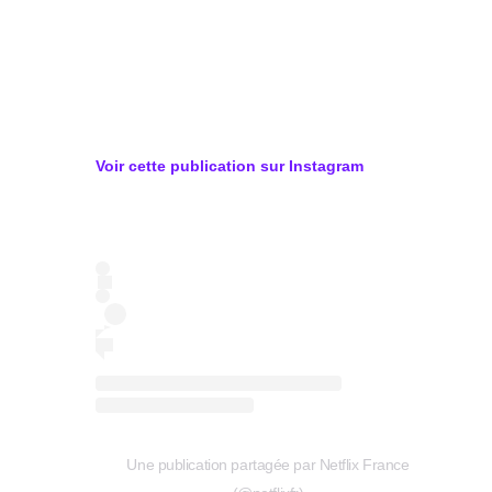
Voir cette publication sur
Instagram
Une publication partagée par Netflix France