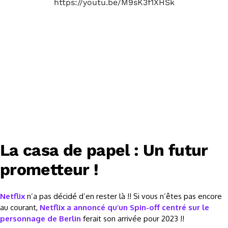
https://youtu.be/M9sK3f1XHSk
La casa de papel : Un futur
prometteur !
Netflix
n’a pas décidé d’en rester là !! Si vous n’êtes pas encore
au courant,
Netflix a annoncé qu’un Spin-off centré sur le
personnage de Berlin
ferait son arrivée pour 2023 !!