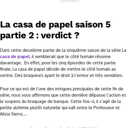
(@netflixfr)
La casa de papel saison 5
partie 2 : verdict ?
Dans cette deuxième partie de la cinquième saison de la série La
casa de papel
, il semblerait que le côté humain résonne
davantage. En effet, pour les cinq épisodes de cette partie
finale, La casa de papel décide de mettre le côté humain au
centre. Des braqueurs ayant le droit à l’erreur et très sensibles.
Pour ce qui est de l’une des intrigues principales de cette fin de
série, nous vous affirmons que cette dernière dépasse l’action et
le suspens du braquage de banque. Cette fois-ci, il s’agit de la
petite alchimie plutôt naturelle qui naît entre le Professeur et
Alicia Sierra….