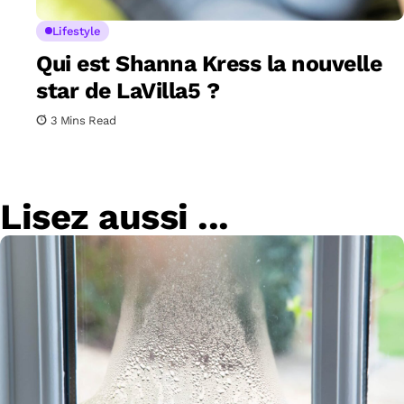
Lifestyle
Qui est Shanna Kress la nouvelle
star de LaVilla5 ?
3 Mins Read
Lisez aussi ...