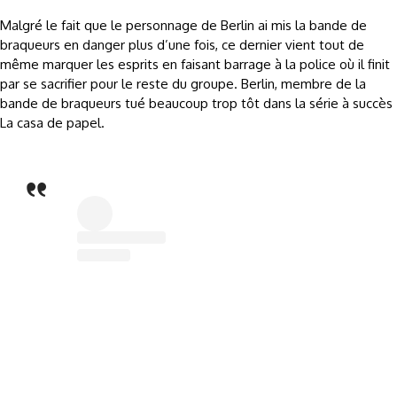
Malgré le fait que le personnage de Berlin ai mis la bande de
braqueurs en danger plus d’une fois, ce dernier vient tout de
même marquer les esprits en faisant barrage à la police où il finit
par se sacrifier pour le reste du groupe. Berlin, membre de la
bande de braqueurs tué beaucoup trop tôt dans la série à succès
La casa de papel.