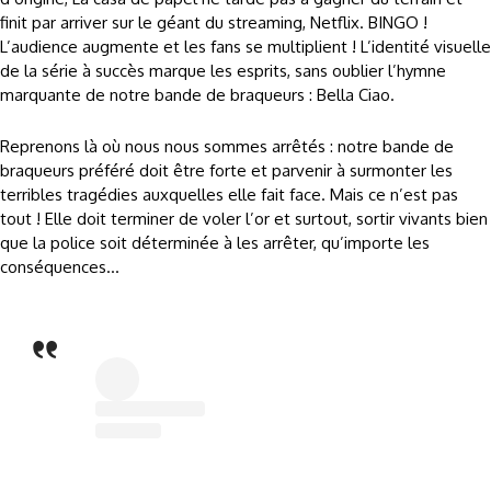
finit par arriver sur le géant du streaming, Netflix. BINGO !
L’audience augmente et les fans se multiplient ! L’identité visuelle
de la série à succès marque les esprits, sans oublier l’hymne
marquante de notre bande de braqueurs : Bella Ciao.
Reprenons là où nous nous sommes arrêtés : notre bande de
braqueurs préféré doit être forte et parvenir à surmonter les
terribles tragédies auxquelles elle fait face. Mais ce n’est pas
tout ! Elle doit terminer de voler l’or et surtout, sortir vivants bien
que la police soit déterminée à les arrêter, qu’importe les
conséquences…