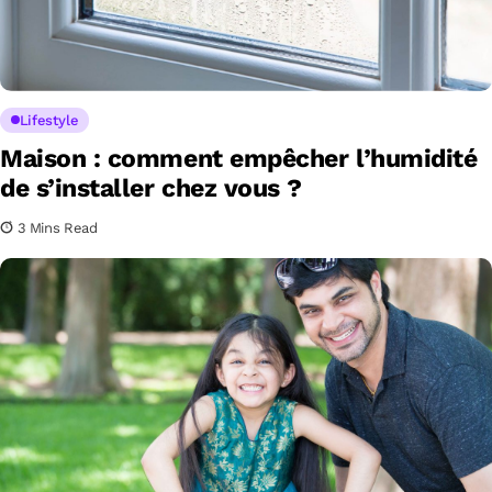
Lifestyle
Maison : comment empêcher l’humidité
de s’installer chez vous ?
3 Mins Read