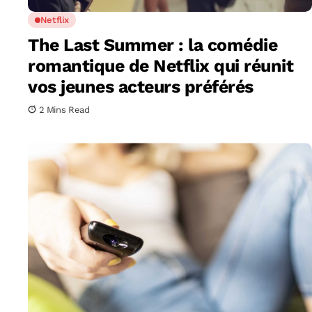
Netflix
The Last Summer : la comédie
romantique de Netflix qui réunit
vos jeunes acteurs préférés
2 Mins Read