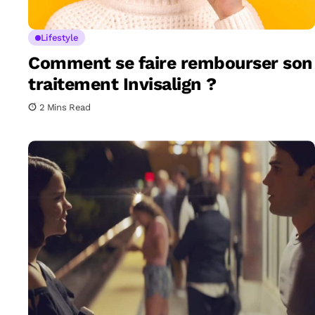
Lifestyle
Comment se faire rembourser son
traitement Invisalign ?
2 Mins Read