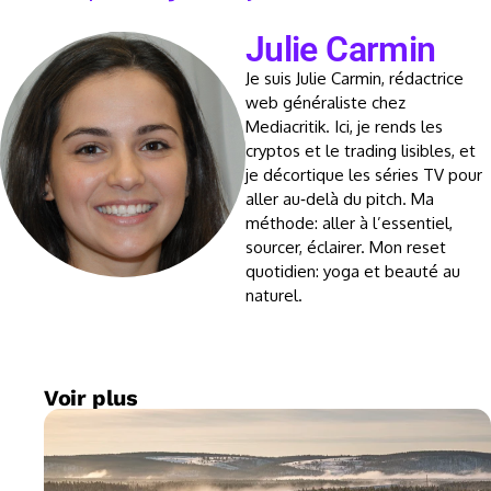
Julie Carmin
Je suis Julie Carmin, rédactrice
web généraliste chez
Mediacritik. Ici, je rends les
cryptos et le trading lisibles, et
je décortique les séries TV pour
aller au‑delà du pitch. Ma
méthode: aller à l’essentiel,
sourcer, éclairer. Mon reset
quotidien: yoga et beauté au
naturel.
Voir plus