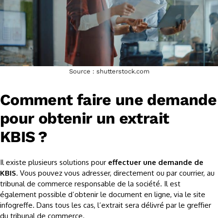
Source : shutterstock.com
Comment faire une demande
pour obtenir un extrait
KBIS ?
Il existe plusieurs solutions pour
effectuer une demande de
KBIS
. Vous pouvez vous adresser, directement ou par courrier, au
tribunal de commerce responsable de la société. Il est
également possible d’obtenir le document en ligne, via le site
infogreffe. Dans tous les cas, l’extrait sera délivré par le greffier
du tribunal de commerce.