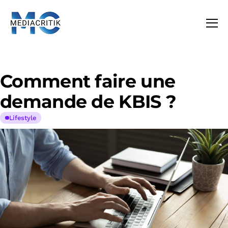
Comment faire une
demande de KBIS ?
Lifestyle