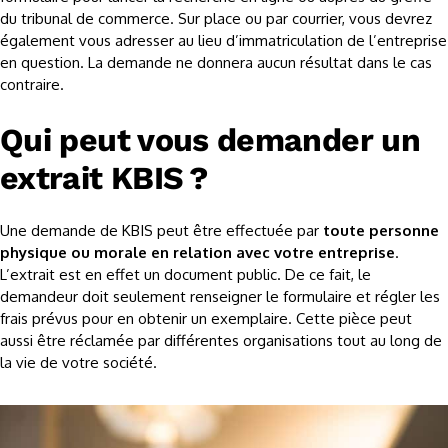
du tribunal de commerce. Sur place ou par courrier, vous devrez
également vous adresser au lieu d’immatriculation de l’entreprise
en question. La demande ne donnera aucun résultat dans le cas
contraire.
Qui peut vous demander un
extrait KBIS ?
Une demande de KBIS peut être effectuée par
toute personne
physique ou morale en relation avec votre entreprise
.
L’extrait est en effet un document public. De ce fait, le
demandeur doit seulement renseigner le formulaire et régler les
frais prévus pour en obtenir un exemplaire. Cette pièce peut
aussi être réclamée par différentes organisations tout au long de
la vie de votre société.