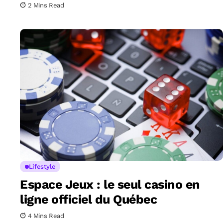
2 Mins Read
Lifestyle
Espace Jeux : le seul casino en
ligne officiel du Québec
4 Mins Read