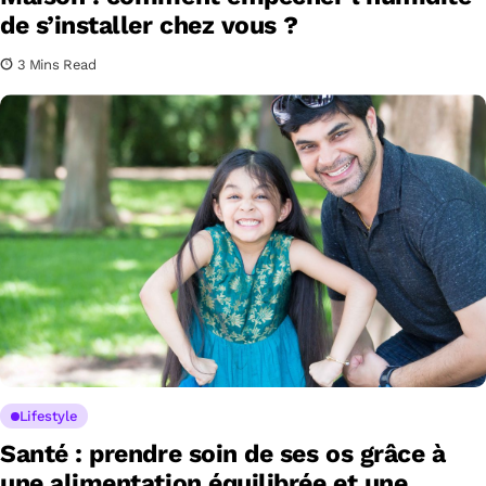
de s’installer chez vous ?
3 Mins Read
Lifestyle
Santé : prendre soin de ses os grâce à
une alimentation équilibrée et une