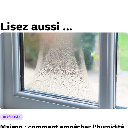
Lisez aussi ...
Lifestyle
Maison : comment empêcher l’humidité