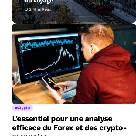
du voyage
2 Mins Read
Crypto
L’essentiel pour une analyse
efficace du Forex et des crypto-