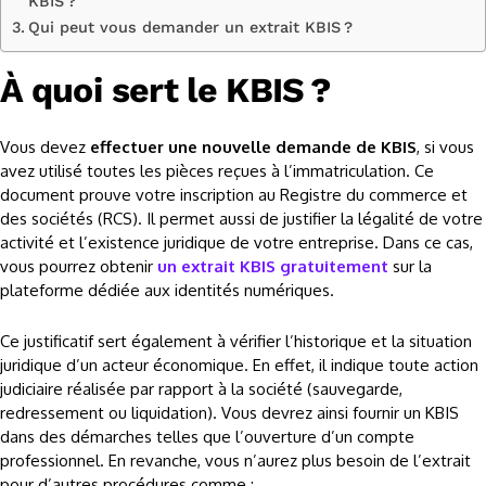
KBIS ?
Qui peut vous demander un extrait KBIS ?
À quoi sert le KBIS ?
Vous devez
effectuer une nouvelle demande de KBIS
, si vous
avez utilisé toutes les pièces reçues à l’immatriculation. Ce
document prouve votre inscription au Registre du commerce et
des sociétés (RCS). Il permet aussi de justifier la légalité de votre
activité et l’existence juridique de votre entreprise. Dans ce cas,
vous pourrez obtenir
un extrait KBIS gratuitement
sur la
plateforme dédiée aux identités numériques.
Ce justificatif sert également à vérifier l’historique et la situation
juridique d’un acteur économique. En effet, il indique toute action
judiciaire réalisée par rapport à la société (sauvegarde,
redressement ou liquidation). Vous devrez ainsi fournir un KBIS
dans des démarches telles que l’ouverture d’un compte
professionnel. En revanche, vous n’aurez plus besoin de l’extrait
pour d’autres procédures comme :