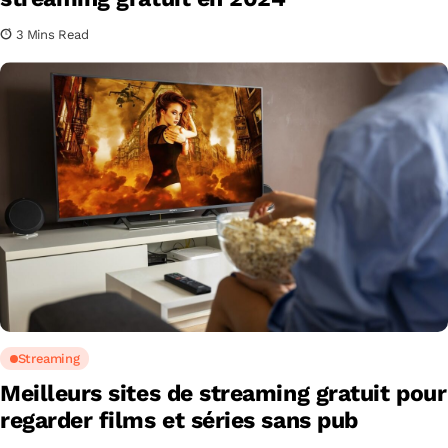
3 Mins Read
Streaming
Meilleurs sites de streaming gratuit pour
regarder films et séries sans pub