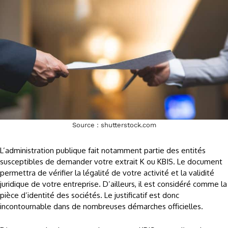
Source : shutterstock.com
L’administration publique fait notamment partie des entités
susceptibles de demander votre extrait K ou KBIS. Le document
permettra de vérifier la légalité de votre activité et la validité
juridique de votre entreprise. D’ailleurs, il est considéré comme la
pièce d’identité des sociétés. Le justificatif est donc
incontournable dans de nombreuses démarches officielles.