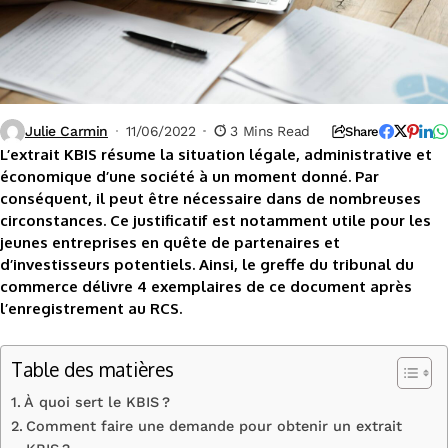
Julie Carmin
11/06/2022
3 Mins Read
Share
L’extrait KBIS résume la situation légale, administrative et
économique d’une société à un moment donné. Par
conséquent, il peut être nécessaire dans de nombreuses
circonstances. Ce justificatif est notamment utile pour les
jeunes entreprises en quête de partenaires et
d’investisseurs potentiels. Ainsi, le greffe du tribunal du
commerce délivre 4 exemplaires de ce document après
l’enregistrement au RCS.
Table des matières
À quoi sert le KBIS ?
Comment faire une demande pour obtenir un extrait