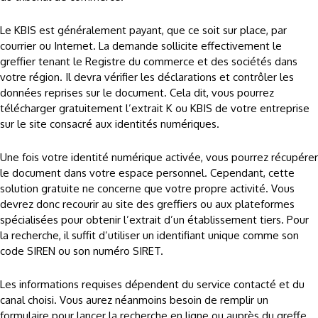
Le KBIS est généralement payant, que ce soit sur place, par
courrier ou Internet. La demande sollicite effectivement le
greffier tenant le Registre du commerce et des sociétés dans
votre région. Il devra vérifier les déclarations et contrôler les
données reprises sur le document. Cela dit, vous pourrez
télécharger gratuitement l’extrait K ou KBIS de votre entreprise
sur le site consacré aux identités numériques.
Une fois votre identité numérique activée, vous pourrez récupérer
le document dans votre espace personnel. Cependant, cette
solution gratuite ne concerne que votre propre activité. Vous
devrez donc recourir au site des greffiers ou aux plateformes
spécialisées pour obtenir l’extrait d’un établissement tiers. Pour
la recherche, il suffit d’utiliser un identifiant unique comme son
code SIREN ou son numéro SIRET.
Les informations requises dépendent du service contacté et du
canal choisi. Vous aurez néanmoins besoin de remplir un
formulaire pour lancer la recherche en ligne ou auprès du greffe