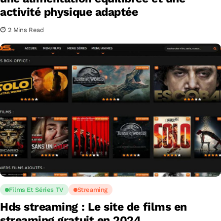
activité physique adaptée
2 Mins Read
Films Et Séries TV
Streaming
Hds streaming : Le site de films en
streaming gratuit en 2024