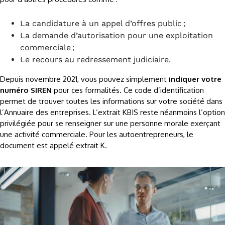
La candidature à un appel d’offres public ;
La demande d’autorisation pour une exploitation
commerciale ;
Le recours au redressement judiciaire.
Depuis novembre 2021, vous pouvez simplement
indiquer votre
numéro SIREN
pour ces formalités. Ce code d’identification
permet de trouver toutes les informations sur votre société dans
l’Annuaire des entreprises. L’extrait KBIS reste néanmoins l’option
privilégiée pour se renseigner sur une personne morale exerçant
une activité commerciale. Pour les autoentrepreneurs, le
document est appelé extrait K.