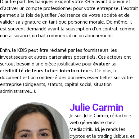
D’autre part, les banques exigent votre KBIS avant d’ouvrir et
d’activer un compte professionnel pour votre entreprise. L’extrait
permet à la fois de justifier l’existence de votre société et de
valider sa signature en tant que personne morale. De même, il
est souvent demandé avant la souscription d’un contrat, comme
une assurance, un bail commercial ou un abonnement.
Enfin, le KBIS peut être réclamé par les fournisseurs, les
investisseurs et autres partenaires potentiels. Ces acteurs ont
surtout besoin d’une pièce justificative pour
évaluer la
crédibilité de leurs futurs interlocuteurs
. De plus, le
document est un condensé des données essentielles sur votre
entreprise (dirigeants, statuts, capital social, situation
administrative…).
Julie Carmin
Je suis Julie Carmin, rédactrice
web généraliste chez
Mediacritik. Ici, je rends les
cryptos et le trading lisibles, et