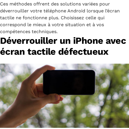
Ces méthodes offrent des solutions variées pour
déverrouiller votre téléphone Android lorsque l’écran
tactile ne fonctionne plus. Choisissez celle qui
correspond le mieux à votre situation et à vos
compétences techniques.
Déverrouiller un iPhone avec
écran tactile défectueux