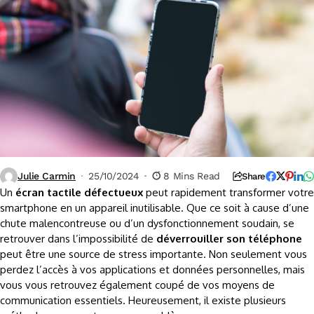
Julie Carmin
25/10/2024
8 Mins Read
Share
Un
écran tactile défectueux
peut rapidement transformer votre
smartphone en un appareil inutilisable. Que ce soit à cause d’une
chute malencontreuse ou d’un dysfonctionnement soudain, se
retrouver dans l’impossibilité de
déverrouiller son téléphone
peut être une source de stress importante. Non seulement vous
perdez l’accès à vos applications et données personnelles, mais
vous vous retrouvez également coupé de vos moyens de
communication essentiels. Heureusement, il existe plusieurs