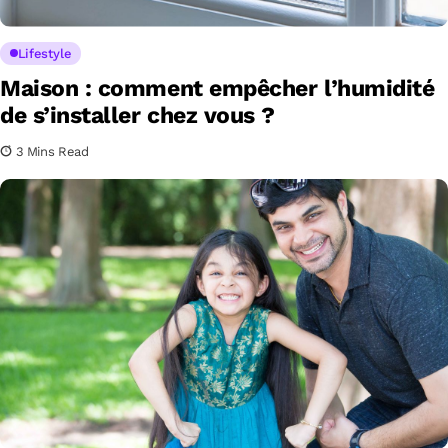
Lifestyle
Maison : comment empêcher l’humidité
de s’installer chez vous ?
3 Mins Read