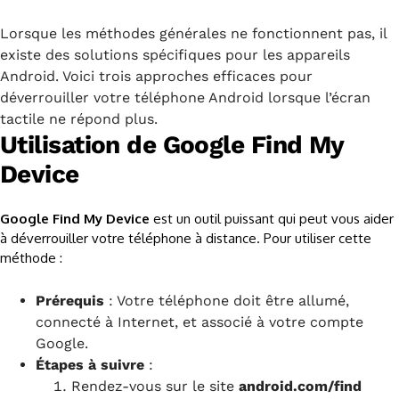
Lorsque les méthodes générales ne fonctionnent pas, il
existe des solutions spécifiques pour les appareils
Android. Voici trois approches efficaces pour
déverrouiller votre téléphone Android lorsque l’écran
tactile ne répond plus.
Utilisation de Google Find My
Device
Google Find My Device
est un outil puissant qui peut vous aider
à déverrouiller votre téléphone à distance. Pour utiliser cette
méthode :
Prérequis
: Votre téléphone doit être allumé,
connecté à Internet, et associé à votre compte
Google.
Étapes à suivre
:
Rendez-vous sur le site
android.com/find