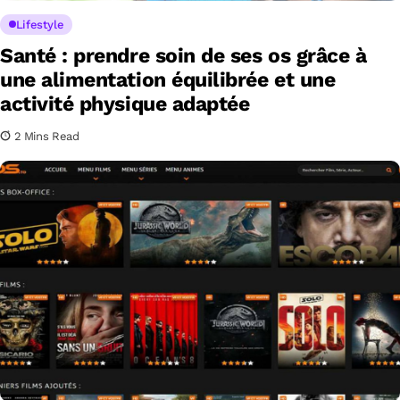
Lifestyle
Santé : prendre soin de ses os grâce à
une alimentation équilibrée et une
activité physique adaptée
2 Mins Read