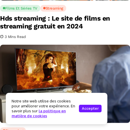
Films Et Séries TV
Streaming
Hds streaming : Le site de films en
streaming gratuit en 2024
3 Mins Read
Notre site web utilise des cookies
pour améliorer votre expérience. En
Accepter
savoir plus sur
la politique en
matière de cookies