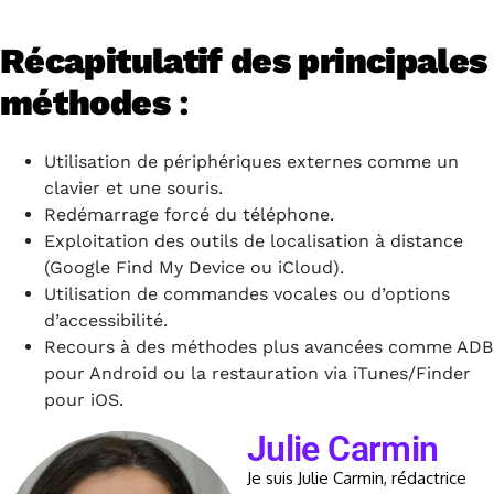
Récapitulatif des principales
méthodes
:
Utilisation de périphériques externes comme un
clavier et une souris.
Redémarrage forcé du téléphone.
Exploitation des outils de localisation à distance
(Google Find My Device ou iCloud).
Utilisation de commandes vocales ou d’options
d’accessibilité.
Recours à des méthodes plus avancées comme ADB
pour Android ou la restauration via iTunes/Finder
pour iOS.
Julie Carmin
Je suis Julie Carmin, rédactrice