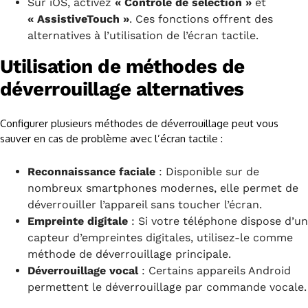
Sur iOS, activez
« Contrôle de sélection »
et
« AssistiveTouch »
. Ces fonctions offrent des
alternatives à l’utilisation de l’écran tactile.
Utilisation de méthodes de
déverrouillage alternatives
Configurer plusieurs méthodes de déverrouillage peut vous
sauver en cas de problème avec l’écran tactile :
Reconnaissance faciale
: Disponible sur de
nombreux smartphones modernes, elle permet de
déverrouiller l’appareil sans toucher l’écran.
Empreinte digitale
: Si votre téléphone dispose d’un
capteur d’empreintes digitales, utilisez-le comme
méthode de déverrouillage principale.
Déverrouillage vocal
: Certains appareils Android
permettent le déverrouillage par commande vocale.