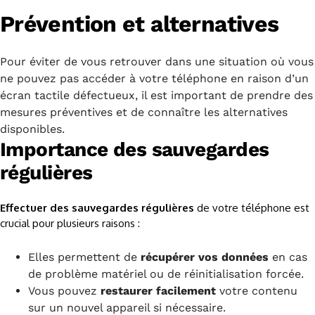
Prévention et alternatives
Pour éviter de vous retrouver dans une situation où vous
ne pouvez pas accéder à votre téléphone en raison d’un
écran tactile défectueux, il est important de prendre des
mesures préventives et de connaître les alternatives
disponibles.
Importance des sauvegardes
régulières
Effectuer des sauvegardes régulières
de votre téléphone est
crucial pour plusieurs raisons :
Elles permettent de
récupérer vos données
en cas
de problème matériel ou de réinitialisation forcée.
Vous pouvez
restaurer facilement
votre contenu
sur un nouvel appareil si nécessaire.