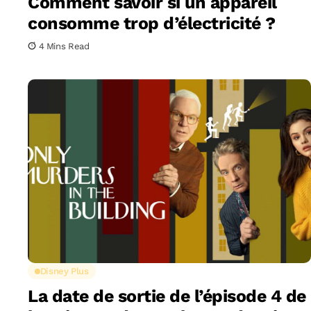
Comment savoir si un appareil
consomme trop d’électricité ?
4 Mins Read
Disney Plus
La date de sortie de l’épisode 4 de