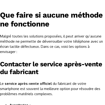
Que faire si aucune méthode
ne fonctionne
Malgré toutes les solutions proposées, il peut arriver qu’aucune
méthode ne permette de déverrouiller votre téléphone avec un
écran tactile défectueux. Dans ce cas, voici les options à
envisager :
Contacter le service après-vente
du fabricant
Le
service après-vente officiel
du fabricant de votre
smartphone est souvent la meilleure option pour résoudre des
problèmes matériels complexes.