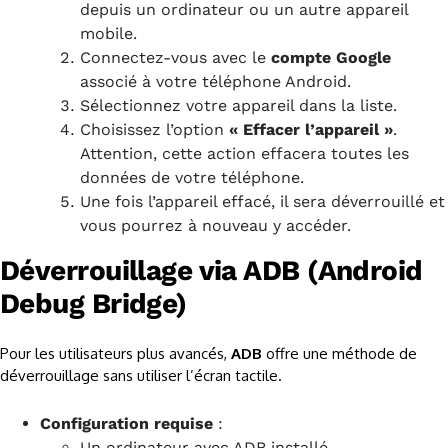
depuis un ordinateur ou un autre appareil
mobile.
Connectez-vous avec le
compte Google
associé à votre téléphone Android.
Sélectionnez votre appareil dans la liste.
Choisissez l’option
« Effacer l’appareil »
.
Attention, cette action effacera toutes les
données de votre téléphone.
Une fois l’appareil effacé, il sera déverrouillé et
vous pourrez à nouveau y accéder.
Déverrouillage via ADB (Android
Debug Bridge)
Pour les utilisateurs plus avancés,
ADB
offre une méthode de
déverrouillage sans utiliser l’écran tactile.
Configuration requise
:
Un ordinateur avec ADB installé.