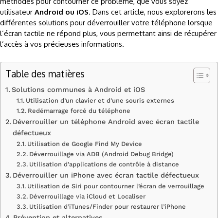
méthodes pour contourner ce problème, que vous soyez
utilisateur
Android ou iOS
. Dans cet article, nous explorerons les
différentes solutions pour déverrouiller votre téléphone lorsque
l’écran tactile ne répond plus, vous permettant ainsi de récupérer
l’accès à vos précieuses informations.
Table des matières
Solutions communes à Android et iOS
Utilisation d’un clavier et d’une souris externes
Redémarrage forcé du téléphone
Déverrouiller un téléphone Android avec écran tactile
défectueux
Utilisation de Google Find My Device
Déverrouillage via ADB (Android Debug Bridge)
Utilisation d’applications de contrôle à distance
Déverrouiller un iPhone avec écran tactile défectueux
Utilisation de Siri pour contourner l’écran de verrouillage
Déverrouillage via iCloud et Localiser
Utilisation d’iTunes/Finder pour restaurer l’iPhone
Prévention et alternatives