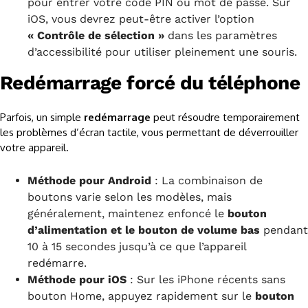
pour entrer votre code PIN ou mot de passe. Sur
iOS, vous devrez peut-être activer l’option
« Contrôle de sélection »
dans les paramètres
d’accessibilité pour utiliser pleinement une souris.
Redémarrage forcé du téléphone
Parfois, un simple
redémarrage
peut résoudre temporairement
les problèmes d’écran tactile, vous permettant de déverrouiller
votre appareil.
Méthode pour Android
: La combinaison de
boutons varie selon les modèles, mais
généralement, maintenez enfoncé le
bouton
d’alimentation et le bouton de volume bas
pendant
10 à 15 secondes jusqu’à ce que l’appareil
redémarre.
Méthode pour iOS
: Sur les iPhone récents sans
bouton Home, appuyez rapidement sur le
bouton