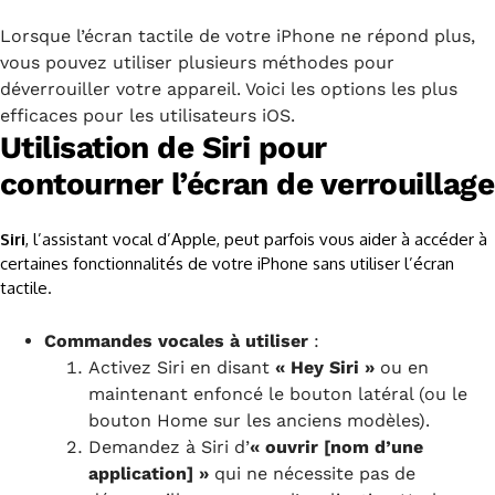
Lorsque l’écran tactile de votre iPhone ne répond plus,
vous pouvez utiliser plusieurs méthodes pour
déverrouiller votre appareil. Voici les options les plus
efficaces pour les utilisateurs iOS.
Utilisation de Siri pour
contourner l’écran de verrouillage
Siri
, l’assistant vocal d’Apple, peut parfois vous aider à accéder à
certaines fonctionnalités de votre iPhone sans utiliser l’écran
tactile.
Commandes vocales à utiliser
:
Activez Siri en disant
« Hey Siri »
ou en
maintenant enfoncé le bouton latéral (ou le
bouton Home sur les anciens modèles).
Demandez à Siri d’
« ouvrir [nom d’une
application] »
qui ne nécessite pas de