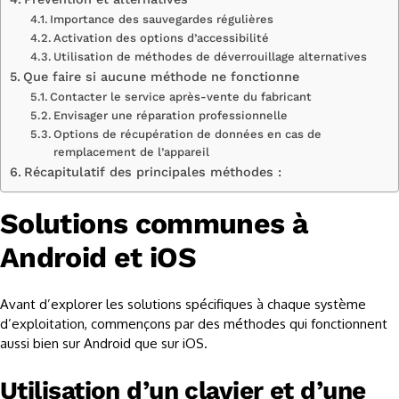
Importance des sauvegardes régulières
Activation des options d’accessibilité
Utilisation de méthodes de déverrouillage alternatives
Que faire si aucune méthode ne fonctionne
Contacter le service après-vente du fabricant
Envisager une réparation professionnelle
Options de récupération de données en cas de
remplacement de l’appareil
Récapitulatif des principales méthodes :
Solutions communes à
Android et iOS
Avant d’explorer les solutions spécifiques à chaque système
d’exploitation, commençons par des méthodes qui fonctionnent
aussi bien sur Android que sur iOS.
Utilisation d’un clavier et d’une