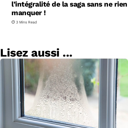
l’intégralité de la saga sans ne rien
manquer !
3 Mins Read
Lisez aussi ...