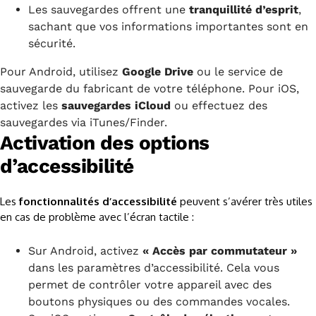
Les sauvegardes offrent une
tranquillité d’esprit
,
sachant que vos informations importantes sont en
sécurité.
Pour Android, utilisez
Google Drive
ou le service de
sauvegarde du fabricant de votre téléphone. Pour iOS,
activez les
sauvegardes iCloud
ou effectuez des
sauvegardes via iTunes/Finder.
Activation des options
d’accessibilité
Les
fonctionnalités d’accessibilité
peuvent s’avérer très utiles
en cas de problème avec l’écran tactile :
Sur Android, activez
« Accès par commutateur »
dans les paramètres d’accessibilité. Cela vous
permet de contrôler votre appareil avec des
boutons physiques ou des commandes vocales.