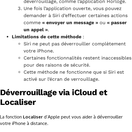
déverrouillage, comme l’application Horloge.
Une fois l’application ouverte, vous pouvez
demander à Siri d’effectuer certaines actions
comme
« envoyer un message »
ou
« passer
un appel »
.
Limitations de cette méthode
:
Siri ne peut pas déverrouiller complètement
votre iPhone.
Certaines fonctionnalités restent inaccessibles
pour des raisons de sécurité.
Cette méthode ne fonctionne que si Siri est
activé sur l’écran de verrouillage.
Déverrouillage via iCloud et
Localiser
La fonction
Localiser
d’Apple peut vous aider à déverrouiller
votre iPhone à distance.