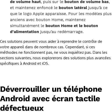
de volume haut
, puis sur le
bouton de volume bas
,
et maintenez enfoncé le
bouton latéral
jusqu’à ce
que le logo Apple apparaisse. Pour les modèles plus
anciens avec bouton Home, maintenez
simultanément le
bouton Home et le bouton
d’alimentation
jusqu’au redémarrage.
Ces solutions peuvent vous aider à reprendre le contrôle de
votre appareil dans de nombreux cas. Cependant, si ces
méthodes ne fonctionnent pas, ne vous inquiétez pas. Dans les
sections suivantes, nous explorerons des solutions plus avancées
spécifiques à Android et iOS.
Déverrouiller un téléphone
Android avec écran tactile
défectueux