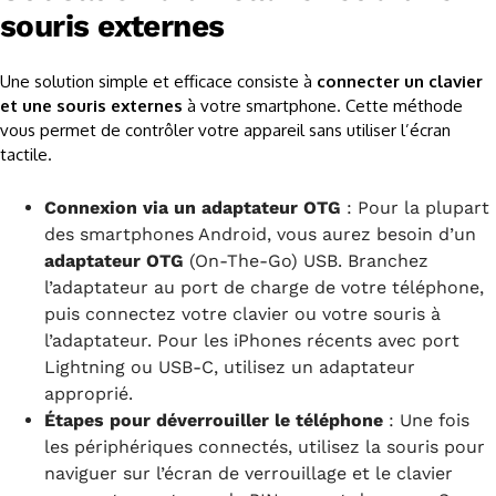
souris externes
Une solution simple et efficace consiste à
connecter un clavier
et une souris externes
à votre smartphone. Cette méthode
vous permet de contrôler votre appareil sans utiliser l’écran
tactile.
Connexion via un adaptateur OTG
: Pour la plupart
des smartphones Android, vous aurez besoin d’un
adaptateur OTG
(On-The-Go) USB. Branchez
l’adaptateur au port de charge de votre téléphone,
puis connectez votre clavier ou votre souris à
l’adaptateur. Pour les iPhones récents avec port
Lightning ou USB-C, utilisez un adaptateur
approprié.
Étapes pour déverrouiller le téléphone
: Une fois
les périphériques connectés, utilisez la souris pour
naviguer sur l’écran de verrouillage et le clavier