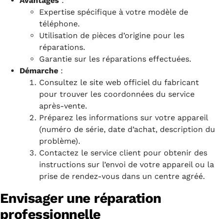
Avantages
:
Expertise spécifique à votre modèle de
téléphone.
Utilisation de pièces d’origine pour les
réparations.
Garantie sur les réparations effectuées.
Démarche
:
Consultez le site web officiel du fabricant
pour trouver les coordonnées du service
après-vente.
Préparez les informations sur votre appareil
(numéro de série, date d’achat, description du
problème).
Contactez le service client pour obtenir des
instructions sur l’envoi de votre appareil ou la
prise de rendez-vous dans un centre agréé.
Envisager une réparation
professionnelle