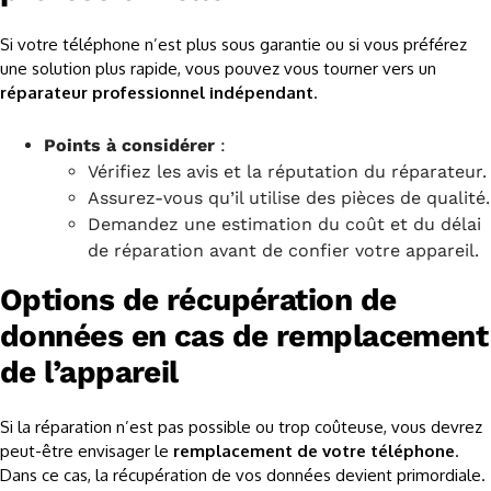
Si votre téléphone n’est plus sous garantie ou si vous préférez
une solution plus rapide, vous pouvez vous tourner vers un
réparateur professionnel indépendant
.
Points à considérer
:
Vérifiez les avis et la réputation du réparateur.
Assurez-vous qu’il utilise des pièces de qualité.
Demandez une estimation du coût et du délai
de réparation avant de confier votre appareil.
Options de récupération de
données en cas de remplacement
de l’appareil
Si la réparation n’est pas possible ou trop coûteuse, vous devrez
peut-être envisager le
remplacement de votre téléphone
.
Dans ce cas, la récupération de vos données devient primordiale.