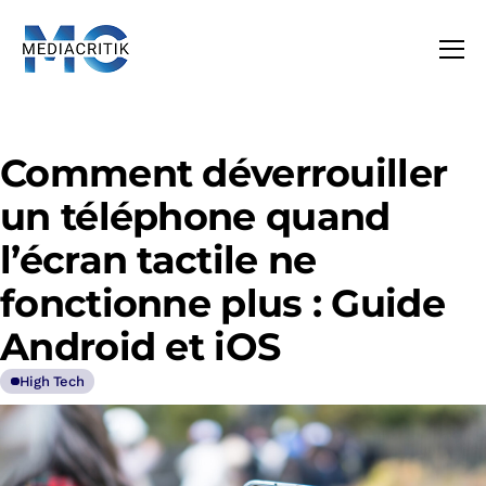
Comment déverrouiller
un téléphone quand
l’écran tactile ne
fonctionne plus : Guide
Android et iOS
High Tech