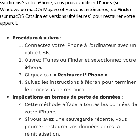
synchronisé votre iPhone, vous pouvez utiliser
iTunes
(sur
Windows ou macOS Mojave et versions antérieures) ou
Finder
(sur macOS Catalina et versions ultérieures) pour restaurer votre
appareil.
Procédure à suivre
:
Connectez votre iPhone à l’ordinateur avec un
câble USB.
Ouvrez iTunes ou Finder et sélectionnez votre
iPhone.
Cliquez sur
« Restaurer l’iPhone »
.
Suivez les instructions à l’écran pour terminer
le processus de restauration.
Implications en termes de perte de données
:
Cette méthode effacera toutes les données de
votre iPhone.
Si vous avez une sauvegarde récente, vous
pourrez restaurer vos données après la
réinitialisation.