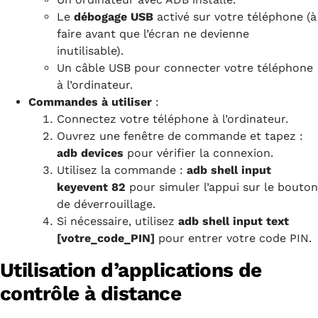
Le
débogage USB
activé sur votre téléphone (à
faire avant que l’écran ne devienne
inutilisable).
Un câble USB pour connecter votre téléphone
à l’ordinateur.
Commandes à utiliser
:
Connectez votre téléphone à l’ordinateur.
Ouvrez une fenêtre de commande et tapez :
adb devices
pour vérifier la connexion.
Utilisez la commande :
adb shell input
keyevent 82
pour simuler l’appui sur le bouton
de déverrouillage.
Si nécessaire, utilisez
adb shell input text
[votre_code_PIN]
pour entrer votre code PIN.
Utilisation d’applications de
contrôle à distance