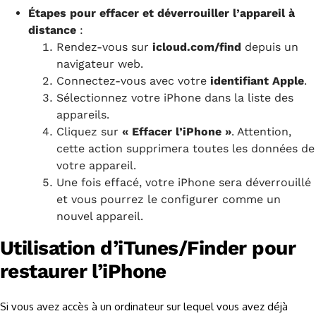
Étapes pour effacer et déverrouiller l’appareil à
distance
:
Rendez-vous sur
icloud.com/find
depuis un
navigateur web.
Connectez-vous avec votre
identifiant Apple
.
Sélectionnez votre iPhone dans la liste des
appareils.
Cliquez sur
« Effacer l’iPhone »
. Attention,
cette action supprimera toutes les données de
votre appareil.
Une fois effacé, votre iPhone sera déverrouillé
et vous pourrez le configurer comme un
nouvel appareil.
Utilisation d’iTunes/Finder pour
restaurer l’iPhone
Si vous avez accès à un ordinateur sur lequel vous avez déjà