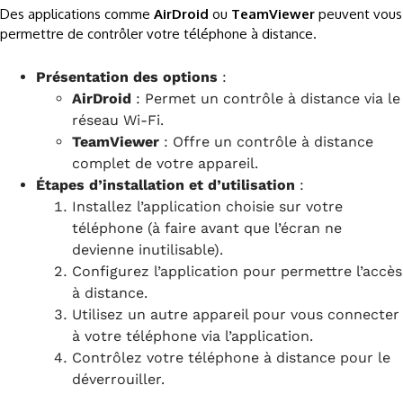
Des applications comme
AirDroid
ou
TeamViewer
peuvent vous
permettre de contrôler votre téléphone à distance.
Présentation des options
:
AirDroid
: Permet un contrôle à distance via le
réseau Wi-Fi.
TeamViewer
: Offre un contrôle à distance
complet de votre appareil.
Étapes d’installation et d’utilisation
:
Installez l’application choisie sur votre
téléphone (à faire avant que l’écran ne
devienne inutilisable).
Configurez l’application pour permettre l’accès
à distance.
Utilisez un autre appareil pour vous connecter
à votre téléphone via l’application.
Contrôlez votre téléphone à distance pour le
déverrouiller.