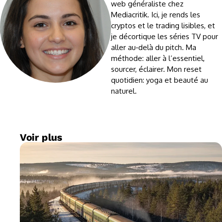
web généraliste chez
Mediacritik. Ici, je rends les
cryptos et le trading lisibles, et
je décortique les séries TV pour
aller au‑delà du pitch. Ma
méthode: aller à l’essentiel,
sourcer, éclairer. Mon reset
quotidien: yoga et beauté au
naturel.
Voir plus