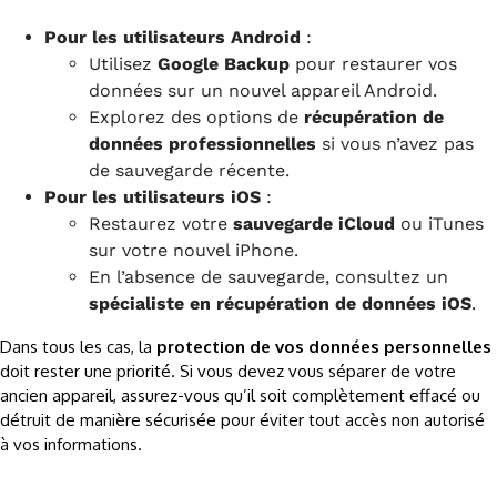
Pour les utilisateurs Android
:
Utilisez
Google Backup
pour restaurer vos
données sur un nouvel appareil Android.
Explorez des options de
récupération de
données professionnelles
si vous n’avez pas
de sauvegarde récente.
Pour les utilisateurs iOS
:
Restaurez votre
sauvegarde iCloud
ou iTunes
sur votre nouvel iPhone.
En l’absence de sauvegarde, consultez un
spécialiste en récupération de données iOS
.
Dans tous les cas, la
protection de vos données personnelles
doit rester une priorité. Si vous devez vous séparer de votre
ancien appareil, assurez-vous qu’il soit complètement effacé ou
détruit de manière sécurisée pour éviter tout accès non autorisé
à vos informations.