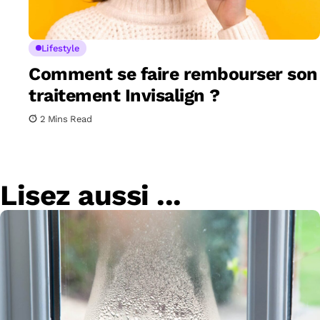
Lifestyle
Comment se faire rembourser son
traitement Invisalign ?
2 Mins Read
Lisez aussi ...