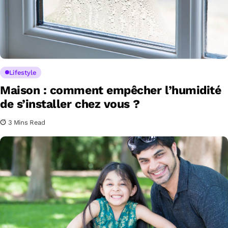
Lifestyle
Maison : comment empêcher l’humidité
de s’installer chez vous ?
3 Mins Read