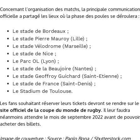
Concernant l’organisation des matchs, la principale communication
officielle a partagé les lieux où la phase des poules se déroulera :
Le stade de Bordeaux ;
Le stade Pierre Mauroy (Lille) ;
Le stade Vélodrome (Marseille) ;
Le stade de Nice ;
Le Parc OL (Lyon) ;
Le stade de la Beaujoire (Nantes) ;
Le stade Geoffroy Guichard (Saint-Etienne) ;
Le stade de France (Saint-Denis) ;
Le Stadium de Toulouse.
Les fans souhaitant réserver leurs tickets devront se rendre sur le
site officiel de la coupe du monde de rugby
. Il leur faudra
néanmoins attendre le mois de septembre 2022 avant de pouvoir
acheter des billets.
Image de couverture : Source : Paolo Bona / Shutterstock.com