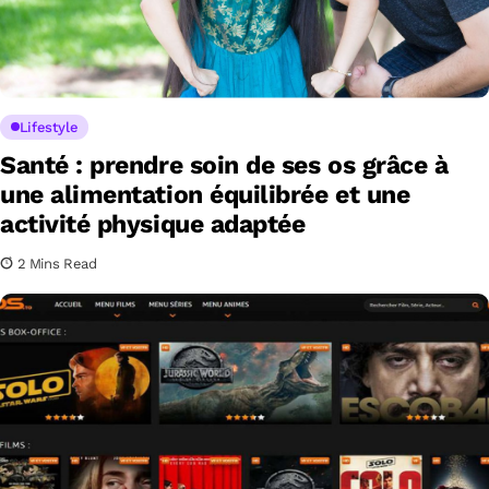
Lifestyle
Santé : prendre soin de ses os grâce à
une alimentation équilibrée et une
activité physique adaptée
2 Mins Read