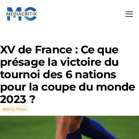
XV de France : Ce que
présage la victoire du
tournoi des 6 nations
pour la coupe du monde
2023 ?
Bons Plans