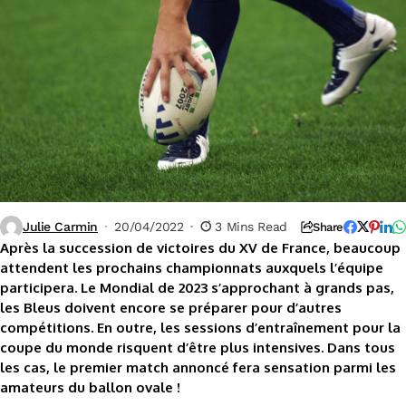
Julie Carmin
20/04/2022
3 Mins Read
Share
Après la succession de victoires du XV de France, beaucoup
attendent les prochains championnats auxquels l’équipe
participera. Le Mondial de 2023 s’approchant à grands pas,
les Bleus doivent encore se préparer pour d’autres
compétitions. En outre, les sessions d’entraînement pour la
coupe du monde risquent d’être plus intensives. Dans tous
les cas, le premier match annoncé fera sensation parmi les
amateurs du ballon ovale !