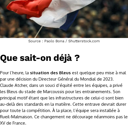
Source : Paolo Bona / Shutterstock.com
Que sait-on déjà ?
Pour l’heure, la
situation des Bleus
est quelque peu mise à mal
par une décision du Directeur Général du Mondial de 2023.
Claude Atcher, dans un souci d’équité entre les équipes, a privé
les Bleus du stade de Marcoussis pour les entrainements. Son
principal motif étant que les infrastructures de celui-ci sont bien
au-delà des standards en la matière. Cette entrave devrait durer
pour toute la compétition. À la place, l’équipe sera installée à
Rueil-Malmaison. Ce changement ne décourage néanmoins pas le
XV de France.