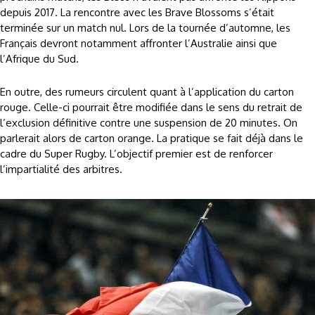
depuis 2017. La rencontre avec les Brave Blossoms s’était
terminée sur un match nul. Lors de la tournée d’automne, les
Français devront notamment affronter l’Australie ainsi que
l’Afrique du Sud.
En outre, des rumeurs circulent quant à l’application du carton
rouge. Celle-ci pourrait être modifiée dans le sens du retrait de
l’exclusion définitive contre une suspension de 20 minutes. On
parlerait alors de carton orange. La pratique se fait déjà dans le
cadre du Super Rugby. L’objectif premier est de renforcer
l’impartialité des arbitres.