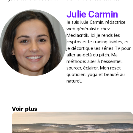
Julie Carmin
Je suis Julie Carmin, rédactrice
web généraliste chez
Mediacritik. Ici, je rends les
cryptos et le trading lisibles, et
je décortique les séries TV pour
aller au‑delà du pitch. Ma
méthode: aller à l’essentiel,
sourcer, éclairer. Mon reset
quotidien: yoga et beauté au
naturel.
Voir plus