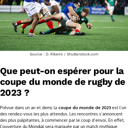
Source : D. Ribeiro / Shutterstock.com
Que peut-on espérer pour la
coupe du monde de rugby de
2023 ?
Prévue dans un an et demi, la
coupe du monde de 2023
est l’un
des rendez-vous les plus attendus. Les rencontres s’annoncent
des plus palpitantes, à commencer par le coup d’envoi. En effet,
l’ouverture du Mondial sera marquée par un match mythique