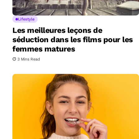
Lifestyle
Les meilleures leçons de
séduction dans les films pour les
femmes matures
3 Mins Read