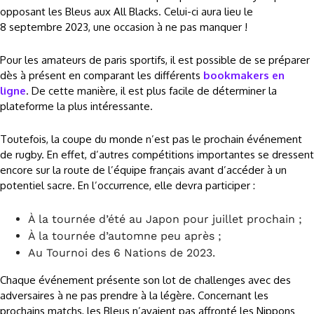
opposant les Bleus aux All Blacks. Celui-ci aura lieu le
8 septembre 2023, une occasion à ne pas manquer !
Pour les amateurs de paris sportifs, il est possible de se préparer
dès à présent en comparant les différents
bookmakers en
ligne
. De cette manière, il est plus facile de déterminer la
plateforme la plus intéressante.
Toutefois, la coupe du monde n’est pas le prochain événement
de rugby. En effet, d’autres compétitions importantes se dressent
encore sur la route de l’équipe français avant d’accéder à un
potentiel sacre. En l’occurrence, elle devra participer :
À la tournée d’été au Japon pour juillet prochain ;
À la tournée d’automne peu après ;
Au Tournoi des 6 Nations de 2023.
Chaque événement présente son lot de challenges avec des
adversaires à ne pas prendre à la légère. Concernant les
prochains matchs, les Bleus n’avaient pas affronté les Nippons