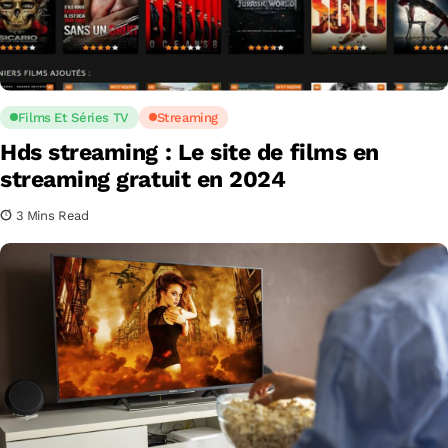
Films Et Séries TV
Streaming
Hds streaming : Le site de films en
streaming gratuit en 2024
3 Mins Read