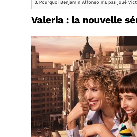
Pourquoi Benjamin Alfonso n’a pas joué Vict
Valeria : la nouvelle s