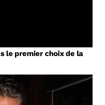
as le premier choix de la