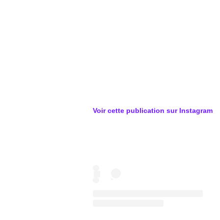
Voir cette publication sur
Instagram