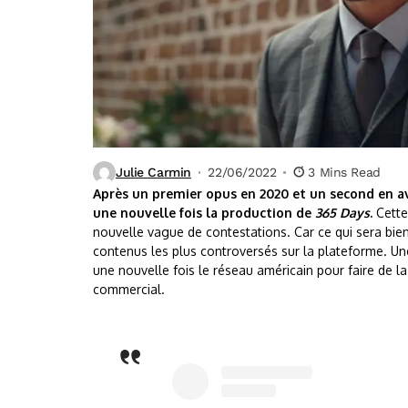
Julie Carmin
22/06/2022
3 Mins Read
Après un premier opus en 2020 et un second en avr
une nouvelle fois la production de
365 Days
.
Cette
nouvelle vague de contestations. Car ce qui sera bien
contenus les plus controversés sur la plateforme. Un
une nouvelle fois le réseau américain pour faire de l
commercial.