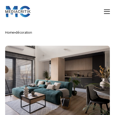
Home
décoration