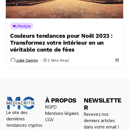
Lifestyle
Couleurs tendances pour Noël 2023 :
Transformez votre intérieur en un
véritable conte de fées
Julie Carmin
2 Mins Read
À PROPOS
NEWSLETTE
R
RGPD
Le site des
Mentions légales
Recevez nos
dernières
CGV
derniers articles
tendances cryptos
dans votre email !