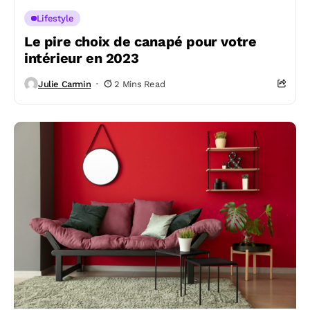
Lifestyle
Le pire choix de canapé pour votre
intérieur en 2023
Julie Carmin
2 Mins Read