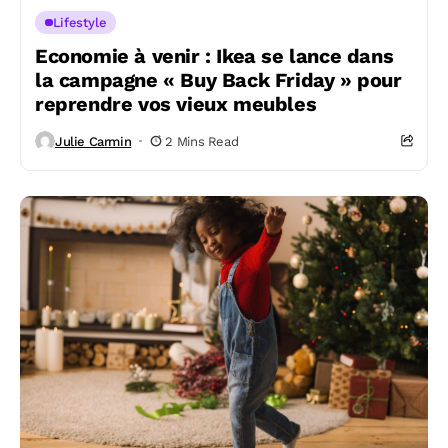
Lifestyle
Economie à venir : Ikea se lance dans
la campagne « Buy Back Friday » pour
reprendre vos vieux meubles
Julie Carmin
2 Mins Read