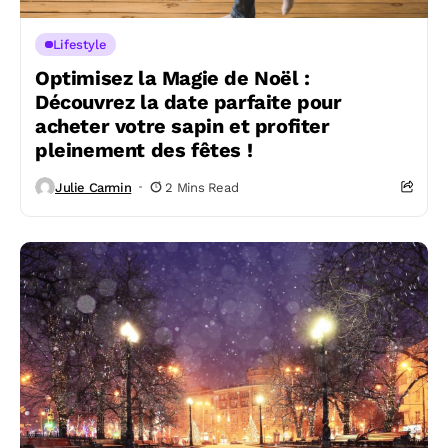
Lifestyle
Optimisez la Magie de Noël :
Découvrez la date parfaite pour
acheter votre sapin et profiter
pleinement des fêtes !
Julie Carmin
2 Mins Read