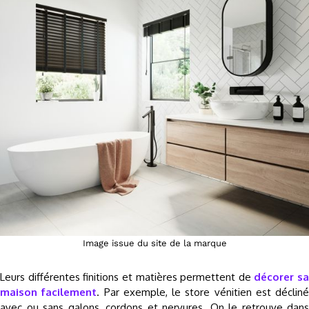
Image issue du site de la marque
Leurs différentes finitions et matières permettent de
décorer sa
maison facilement
. Par exemple, le store vénitien est décliné
avec ou sans galons, cordons et nervures. On le retrouve dans