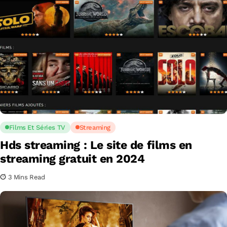
Films Et Séries TV
Streaming
Hds streaming : Le site de films en
streaming gratuit en 2024
3 Mins Read