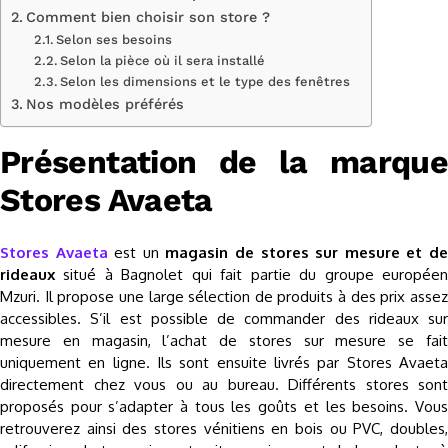
Comment bien choisir son store ?
Selon ses besoins
Selon la pièce où il sera installé
Selon les dimensions et le type des fenêtres
Nos modèles préférés
Présentation de la marque
Stores Avaeta
Stores Avaeta
est un
magasin de stores sur mesure et d
rideaux
situé à Bagnolet qui fait partie du groupe européen
Mzuri. Il propose une large sélection de produits à des prix assez
accessibles. S’il est possible de commander des rideaux sur
mesure en magasin, l’achat de stores sur mesure se fait
uniquement en ligne. Ils sont ensuite livrés par Stores Avaeta
directement chez vous ou au bureau. Différents stores sont
proposés pour s’adapter à tous les goûts et les besoins. Vous
retrouverez ainsi des stores vénitiens en bois ou PVC, doubles,