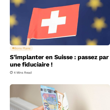
Bons Plans
S’implanter en Suisse : passez par
une fiduciaire !
4 Mins Read