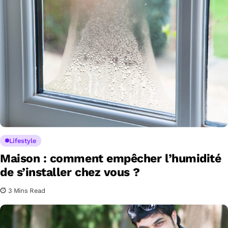
Lifestyle
Maison : comment empêcher l’humidité
de s’installer chez vous ?
3 Mins Read