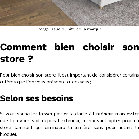
Image issue du site de la marque
Comment bien choisir son
store ?
Pour bien choisir son store, il est important de considérer certains
critères que l’on vous présente ci-dessous ;
Selon ses besoins
Si vous souhaitez laisser passer la clarté à l’intérieur, mais éviter
que l’on vous voit depuis l’extérieur, mieux vaut opter pour un
store tamisant qui diminuera la lumière sans pour autant la
bloquer.