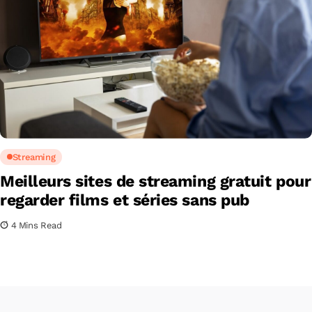
Streaming
Meilleurs sites de streaming gratuit pour
regarder films et séries sans pub
4 Mins Read