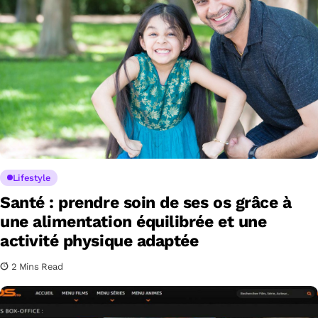
Lifestyle
Santé : prendre soin de ses os grâce à
une alimentation équilibrée et une
activité physique adaptée
2 Mins Read