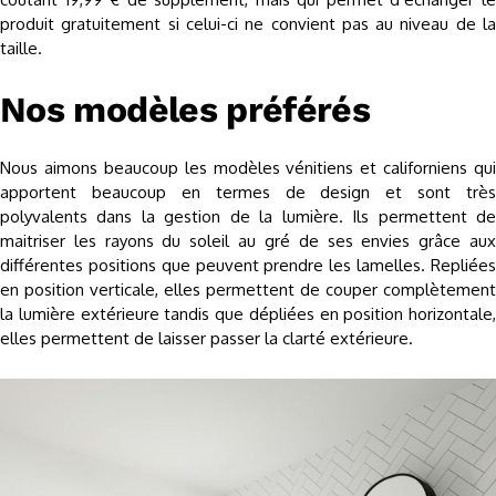
produit gratuitement si celui-ci ne convient pas au niveau de la
taille.
Nos modèles préférés
Nous aimons beaucoup les modèles vénitiens et californiens qui
apportent beaucoup en termes de design et sont très
polyvalents dans la gestion de la lumière. Ils permettent de
maitriser les rayons du soleil au gré de ses envies grâce aux
différentes positions que peuvent prendre les lamelles. Repliées
en position verticale, elles permettent de couper complètement
la lumière extérieure tandis que dépliées en position horizontale,
elles permettent de laisser passer la clarté extérieure.