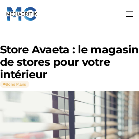
Store Avaeta : le magasin
de stores pour votre
intérieur
Bons Plans