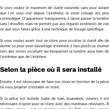
Si vous voulez le maximum de clarté naturelle sans pour autant
que l’on vous voit depuis l’extérieur, le store voilage est plus
contrindiqué. D’apparence transparente, il laisse passer la lumière
sans l’étouffer, mais ne permet pas aux regards extérieurs de voir
ce que vous faites grâce à une technique de tissage spécifique.
Si vous voulez avant tout un store pour occulter la clarté afin de
dormir ou pour avoir davantage d’intimité, il faut plutôt se tourner
vers des stores occultant qui bloqueront la lumière aussi bien de
l’extérieur que de l’intérieur.
Selon la pièce où il sera installé
Ensuite, il est nécessaire de faire son choix en fonction de la pièce
où vous projeter d’installer un store.
Si la pièce est humide (salle de bain, buanderie, cuisine), il est
nécessaire d’opter pour un store avec des matériaux résistants. À