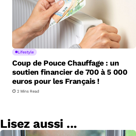
Lifestyle
Coup de Pouce Chauffage : un
soutien financier de 700 à 5 000
euros pour les Français !
2 Mins Read
Lisez aussi ...