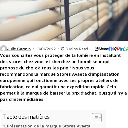
Julie Carmin
13/01/2022
3 Mins Read
Share
Vous souhaitez vous protéger de la lumière en installant
des stores chez vous et cherchez un fournisseur qui
propose du choix à tous les prix ? Nous vous
recommandons la marque Stores Avaeta d’implantation
européenne qui fonctionne avec ses propres ateliers de
fabrication, ce qui garantit une expédition rapide. Cela
permet à la marque de baisser le prix d’achat, puisqu’il n’y a
pas d’intermédiaires.
Table des matières
Présentation de la marque Stores Avaeta