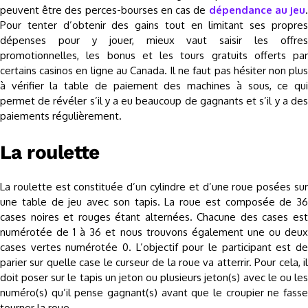
peuvent être des perces-bourses en cas de
dépendance au jeu
Pour tenter d’obtenir des gains tout en limitant ses propres
dépenses pour y jouer, mieux vaut saisir les offres
promotionnelles, les bonus et les tours gratuits offerts par
certains casinos en ligne au Canada. Il ne faut pas hésiter non plus
à vérifier la table de paiement des machines à sous, ce qui
permet de révéler s’il y a eu beaucoup de gagnants et s’il y a des
paiements régulièrement.
La roulette
La roulette est constituée d’un cylindre et d’une roue posées sur
une table de jeu avec son tapis. La roue est composée de 36
cases noires et rouges étant alternées. Chacune des cases est
numérotée de 1 à 36 et nous trouvons également une ou deux
cases vertes numérotée 0. L’objectif pour le participant est de
parier sur quelle case le curseur de la roue va atterrir. Pour cela, il
doit poser sur le tapis un jeton ou plusieurs jeton(s) avec le ou les
numéro(s) qu’il pense gagnant(s) avant que le croupier ne fasse
tourner la roue.