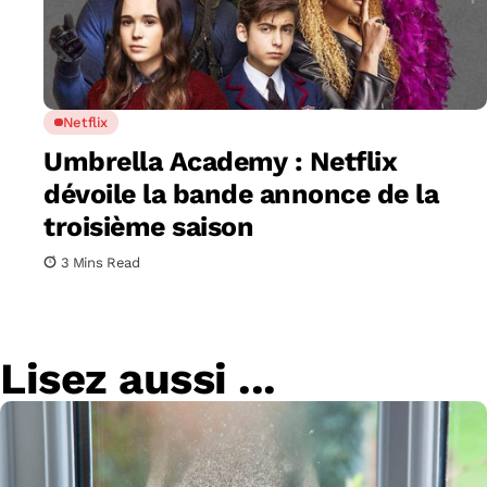
Netflix
Umbrella Academy : Netflix
dévoile la bande annonce de la
troisième saison
3 Mins Read
Lisez aussi ...