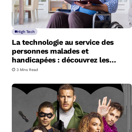
High Tech
La technologie au service des
personnes malades et
handicapées : découvrez les
dernières avancées
3 Mins Read