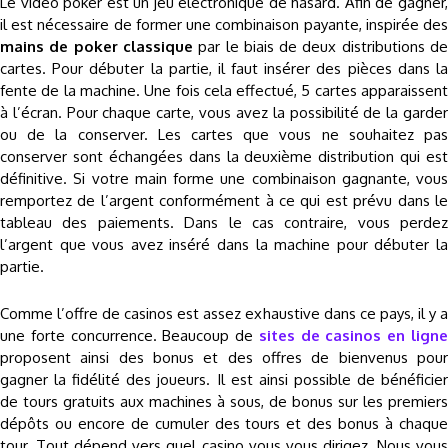
Le vidéo poker est un jeu électronique de hasard. Afin de gagner,
il est nécessaire de former une combinaison payante, inspirée des
mains de poker classique
par le biais de deux distributions d
cartes. Pour débuter la partie, il faut insérer des pièces dans la
fente de la machine. Une fois cela effectué, 5 cartes apparaissent
à l’écran. Pour chaque carte, vous avez la possibilité de la garder
ou de la conserver. Les cartes que vous ne souhaitez pas
conserver sont échangées dans la deuxième distribution qui est
définitive. Si votre main forme une combinaison gagnante, vous
remportez de l’argent conformément à ce qui est prévu dans le
tableau des paiements. Dans le cas contraire, vous perdez
l’argent que vous avez inséré dans la machine pour débuter la
partie.
Comme l’offre de casinos est assez exhaustive dans ce pays, il y a
une forte concurrence. Beaucoup de
sites de casinos en lign
proposent ainsi des bonus et des offres de bienvenus pour
gagner la fidélité des joueurs. Il est ainsi possible de bénéficier
de tours gratuits aux machines à sous, de bonus sur les premiers
dépôts ou encore de cumuler des tours et des bonus à chaque
tour. Tout dépend vers quel casino vous vous dirigez. Nous vous