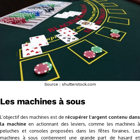
Source : shutterstock.com
Les machines à sous
L’objectif des machines est de
récupérer l’argent contenu dans
la machine
en actionnant des leviers, comme les machines 
peluches et consoles proposées dans les fêtes foraines. Les
machines à sous contiennent une grande part de hasard et