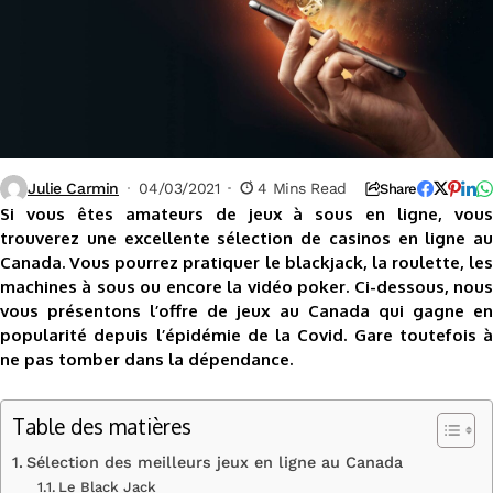
Julie Carmin
04/03/2021
4 Mins Read
Share
Si vous êtes amateurs de jeux à sous en ligne, vous
trouverez une excellente sélection de casinos en ligne au
Canada. Vous pourrez pratiquer le blackjack, la roulette, les
machines à sous ou encore la vidéo poker. Ci-dessous, nous
vous présentons l’offre de jeux au Canada qui gagne en
popularité depuis l’épidémie de la Covid. Gare toutefois à
ne pas tomber dans la dépendance.
Table des matières
Sélection des meilleurs jeux en ligne au Canada
Le Black Jack