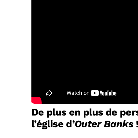
De plus en plus de per
l’église d’
Outer Banks