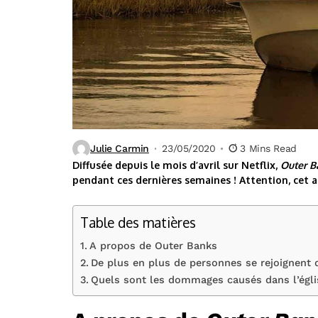
Julie Carmin
23/05/2020
3 Mins Read
Diffusée depuis le mois d’avril sur Netflix,
Outer B
pendant ces dernières semaines ! Attention, cet ar
Table des matières
A propos de Outer Banks
De plus en plus de personnes se rejoignent d
Quels sont les dommages causés dans l’égli