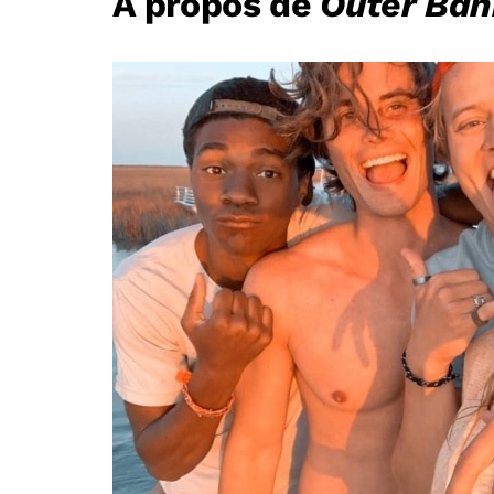
A propos de
Outer Ban