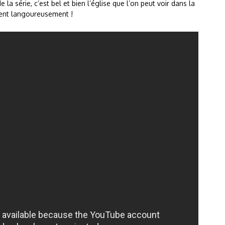
 la série, c’est bel et bien l’église que l’on peut voir dans la
ent langoureusement !