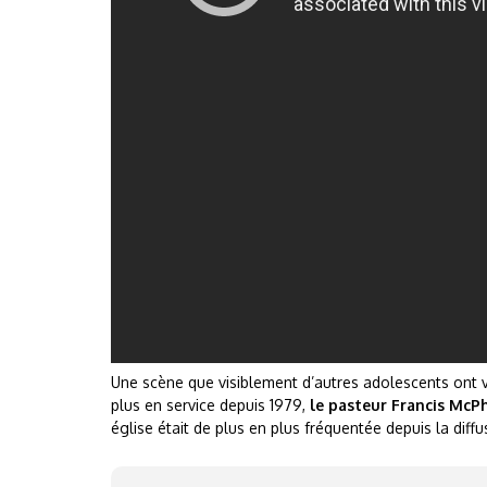
Une scène que visiblement d’autres adolescents ont vou
plus en service depuis 1979,
le pasteur Francis McP
église était de plus en plus fréquentée depuis la diffus