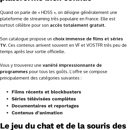
Quand on parle de « HDSS », on désigne généralement une
plateforme de streaming très populaire en France. Elle est
surtout célèbre pour son
accès totalement gratuit
.
Son catalogue propose un
choix immense de films et séries
TV
. Ces contenus arrivent souvent en VF et VOSTFR très peu de
temps après leur sortie officielle.
Vous y trouverez une
variété impressionnante de
programmes
pour tous les goûts. L’offre se compose
principalement des catégories suivantes :
Films récents et blockbusters
Séries télévisées complètes
Documentaires et reportages
Contenus d’animation
Le jeu du chat et de la souris des