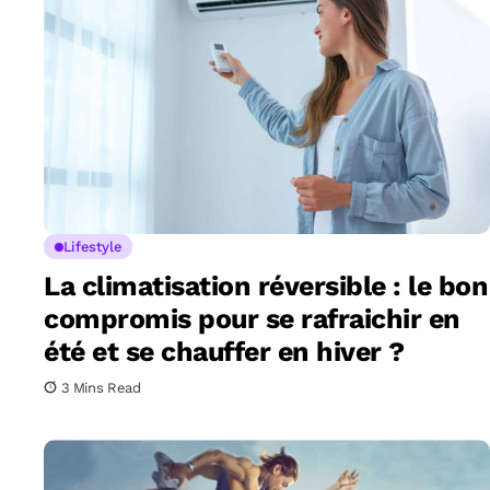
Lifestyle
La climatisation réversible : le bon
compromis pour se rafraichir en
été et se chauffer en hiver ?
3 Mins Read