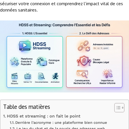
sécuriser votre connexion et comprendrez l’impact vital de ces
données sanitaires.
Table des matières
HDSS et streaming : on fait le point
Derrière l’acronyme : une plateforme bien connue
Le jeu du chat et de la souris des adresses web