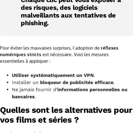
des risques, des logiciels
malveillants aux tentatives de
phishing.
Pour éviter les mauvaises surprises, l’adoption de
réflexes
numériques stricts
est nécessaire. Voici les mesures
essentielles à appliquer :
Utiliser systématiquement un VPN
.
Installer un
bloqueur de publicités efficace
.
Ne jamais fournir d’
informations personnelles ou
bancaires
.
Quelles sont les alternatives pour
vos films et séries ?