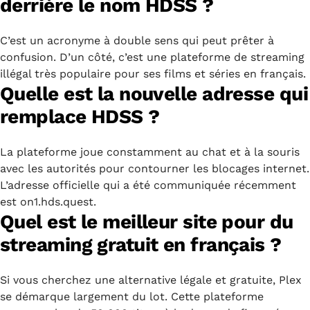
derrière le nom HDSS ?
C’est un acronyme à double sens qui peut prêter à
confusion. D’un côté, c’est une plateforme de streaming
illégal très populaire pour ses films et séries en français.
Quelle est la nouvelle adresse qui
remplace HDSS ?
La plateforme joue constamment au chat et à la souris
avec les autorités pour contourner les blocages internet.
L’adresse officielle qui a été communiquée récemment
est on1.hds.quest.
Quel est le meilleur site pour du
streaming gratuit en français ?
Si vous cherchez une alternative légale et gratuite, Plex
se démarque largement du lot. Cette plateforme