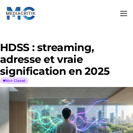
HDSS : streaming,
adresse et vraie
signification en 2025
Non Classé