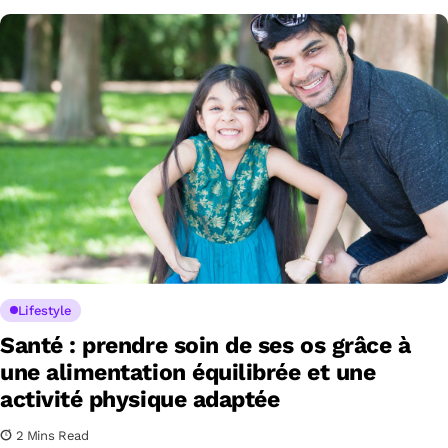
Lifestyle
Santé : prendre soin de ses os grâce à
une alimentation équilibrée et une
activité physique adaptée
2 Mins Read