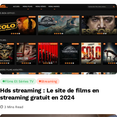
Films Et Séries TV
Streaming
Hds streaming : Le site de films en
streaming gratuit en 2024
3 Mins Read