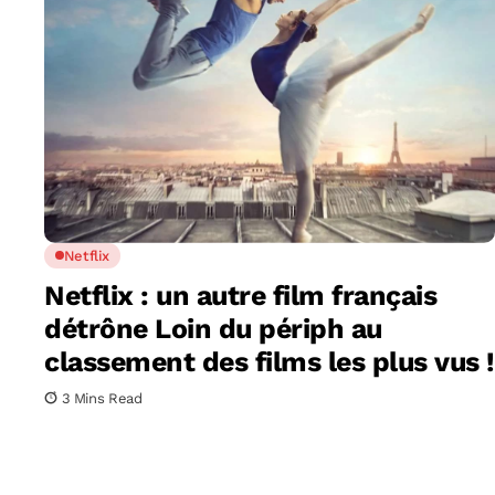
Netflix
Netflix : un autre film français
détrône Loin du périph au
classement des films les plus vus !
3 Mins Read