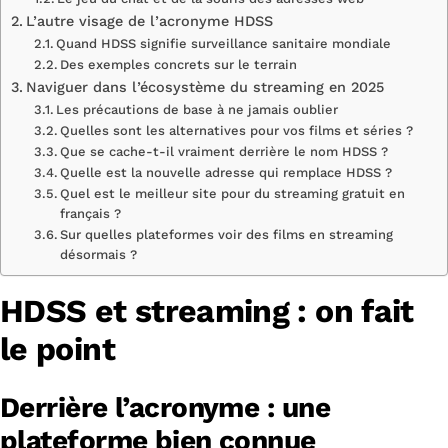
L’autre visage de l’acronyme HDSS
Quand HDSS signifie surveillance sanitaire mondiale
Des exemples concrets sur le terrain
Naviguer dans l’écosystème du streaming en 2025
Les précautions de base à ne jamais oublier
Quelles sont les alternatives pour vos films et séries ?
Que se cache-t-il vraiment derrière le nom HDSS ?
Quelle est la nouvelle adresse qui remplace HDSS ?
Quel est le meilleur site pour du streaming gratuit en
français ?
Sur quelles plateformes voir des films en streaming
désormais ?
HDSS et streaming : on fait
le point
Derrière l’acronyme : une
plateforme bien connue