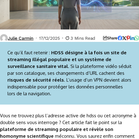
Julie Carmin
17/12/2025
3 Mins Read
Share
Ce qu’il faut retenir :
HDSS désigne à la fois un site de
streaming illégal populaire et un système de
surveillance sanitaire vital
. Si la plateforme vidéo séduit
par son catalogue, ses changements d’URL cachent des
risques de sécurité réels
. L’usage d’un VPN devient alors
indispensable pour protéger les données personnelles
lors de la navigation.
Vous ne trouvez plus l’adresse active de hdss ou cet acronyme à
double sens vous interroge ? Cet article fait le point sur la
plateforme de streaming populaire et révèle son
homonyme scientifique
méconnu. Vous saurez enfin comment