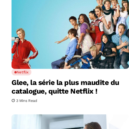
Netflix
Glee, la série la plus maudite du
catalogue, quitte Netflix !
3 Mins Read