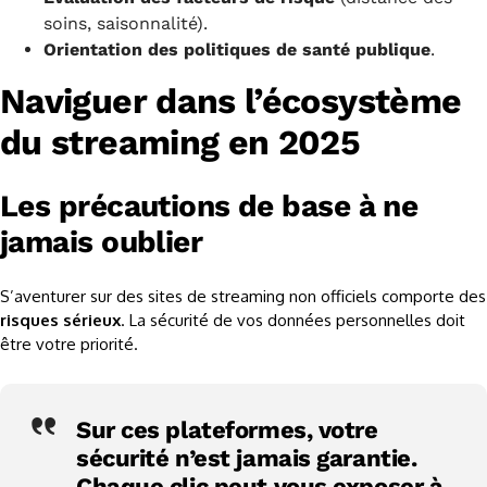
soins, saisonnalité).
Orientation des politiques de santé publique
.
Naviguer dans l’écosystème
du streaming en 2025
Les précautions de base à ne
jamais oublier
S’aventurer sur des sites de streaming non officiels comporte des
risques sérieux
. La sécurité de vos données personnelles doit
être votre priorité.
Sur ces plateformes, votre
sécurité n’est jamais garantie.
Chaque clic peut vous exposer à