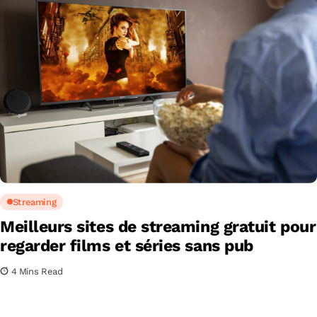
Streaming
Meilleurs sites de streaming gratuit pour
regarder films et séries sans pub
4 Mins Read