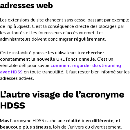
adresses web
Les extensions du site changent sans cesse, passant par exemple
de .rip à .quest. C’est la conséquence directe des blocages par
les autorités et les fournisseurs d’accès internet. Les
administrateurs doivent donc
migrer régulièrement
.
Cette instabilité pousse les utilisateurs à
rechercher
constamment la nouvelle URL fonctionnelle
. C’est un
véritable défi pour savoir
comment regarder du streaming
avec HDSS
en toute tranquillité. Il faut rester bien informé sur les
adresses actives.
L’autre visage de l’acronyme
HDSS
Mais l’acronyme HDSS cache une
réalité bien différente, et
beaucoup plus sérieuse
, loin de l’univers du divertissement.