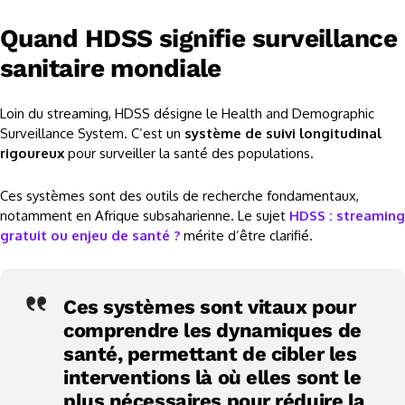
Quand HDSS signifie surveillance
sanitaire mondiale
Loin du streaming, HDSS désigne le Health and Demographic
Surveillance System. C’est un
système de suivi longitudinal
rigoureux
pour surveiller la santé des populations.
Ces systèmes sont des outils de recherche fondamentaux,
notamment en Afrique subsaharienne. Le sujet
HDSS : streaming
gratuit ou enjeu de santé ?
mérite d’être clarifié.
Ces systèmes sont vitaux pour
comprendre les dynamiques de
santé, permettant de cibler les
interventions là où elles sont le
plus nécessaires pour réduire la