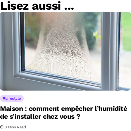
Lisez aussi ...
Lifestyle
Maison : comment empêcher l’humidité
de s’installer chez vous ?
3 Mins Read