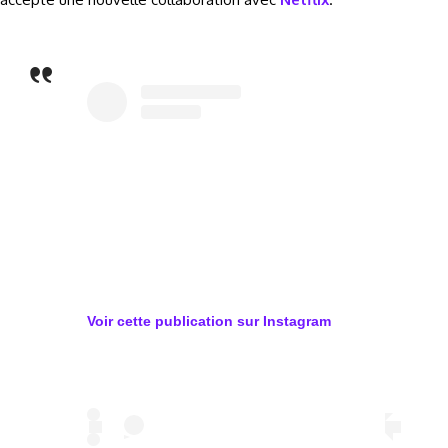
Voir cette publication sur
Instagram