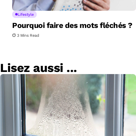
Lifestyle
Pourquoi faire des mots fléchés ?
3 Mins Read
Lisez aussi ...