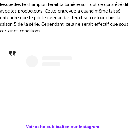
lesquelles le champion ferait la lumière sur tout ce qui a été dit
avec les producteurs. Cette entrevue a quand même laissé
entendre que le pilote néerlandais ferait son retour dans la
saison 5 de la série. Cependant, cela ne serait effectif que sous
certaines conditions.
Voir cette publication sur
Instagram