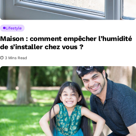
Lifestyle
Maison : comment empêcher l’humidité
de s’installer chez vous ?
3 Mins Read