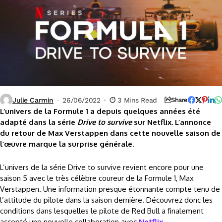
Julie Carmin
26/06/2022
3 Mins Read
Share
L’univers de la Formule 1 a depuis quelques années été
adapté dans la série
Drive to survive
sur Netflix. L’annonce
du retour de Max Verstappen dans cette nouvelle saison de
l’œuvre marque la surprise générale.
L’univers de la série Drive to survive revient encore pour une
saison 5 avec le très célèbre coureur de la Formule 1, Max
Verstappen. Une information presque étonnante compte tenu de
l’attitude du pilote dans la saison dernière. Découvrez donc les
conditions dans lesquelles le pilote de Red Bull a finalement
accepté une nouvelle collaboration avec
Netflix
.