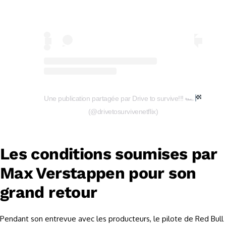
Une publication partagée par Drive to survive!!! 🏎
(@drivetosurvivenetflix)
Les conditions soumises par
Max Verstappen pour son
grand retour
Pendant son entrevue avec les producteurs, le pilote de Red Bull