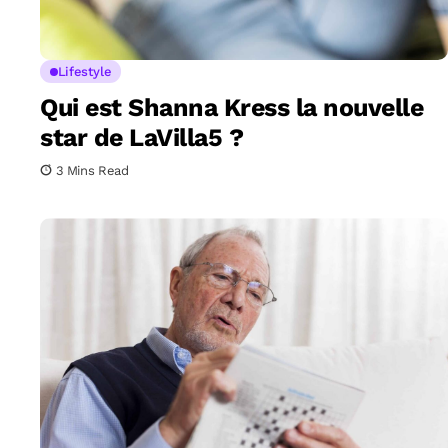
Lifestyle
Qui est Shanna Kress la nouvelle
star de LaVilla5 ?
3 Mins Read