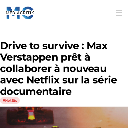
Drive to survive : Max
Verstappen prêt à
collaborer à nouveau
avec Netflix sur la série
documentaire
Netflix