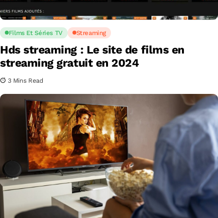
Films Et Séries TV
Streaming
Hds streaming : Le site de films en
streaming gratuit en 2024
3 Mins Read