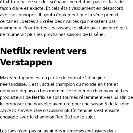
était trop basée sur des scénarios ne relatant pas les faits de
façon claire et exacte. Et cela était visiblement en désaccord
avec ses principes. Il ajouta également que la série prenait
certaines libertés à « créer des rivalités qui n’existent pas
vraiment ». Pour toutes ces raisons, le pilote avait annoncé qu’il
ne tournerait plus les prochaines saisons de la série.
Netflix revient vers
Verstappen
Max Verstappen est un pilote de Formule 1 d’origine
néerlandaise. Il est l’actuel champion du monde en titre et
demeure depuis un bon moment le leader du championnat. Les
producteurs de Netflix se sont tournés récemment vers lui afin de
lui proposer une nouvelle aventure pour une saison 5 de la série
Drive to survive.
Une discussion plutôt tendue s’est ensuite
engagée avec le champion Red Bull sur le sujet.
Les fans n’ont pas pu avoir des interviews exclusives dans