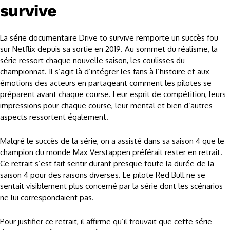
survive
La série documentaire Drive to survive remporte un succès fou
sur Netflix depuis sa sortie en 2019. Au sommet du réalisme, la
série ressort chaque nouvelle saison, les coulisses du
championnat. Il s’agit là d’intégrer les fans à l’histoire et aux
émotions des acteurs en partageant comment les pilotes se
préparent avant chaque course. Leur esprit de compétition, leurs
impressions pour chaque course, leur mental et bien d’autres
aspects ressortent également.
Malgré le succès de la série, on a assisté dans sa saison 4 que le
champion du monde Max Verstappen préférait rester en retrait.
Ce retrait s’est fait sentir durant presque toute la durée de la
saison 4 pour des raisons diverses. Le pilote Red Bull ne se
sentait visiblement plus concerné par la série dont les scénarios
ne lui correspondaient pas.
Pour justifier ce retrait, il affirme qu’il trouvait que cette série