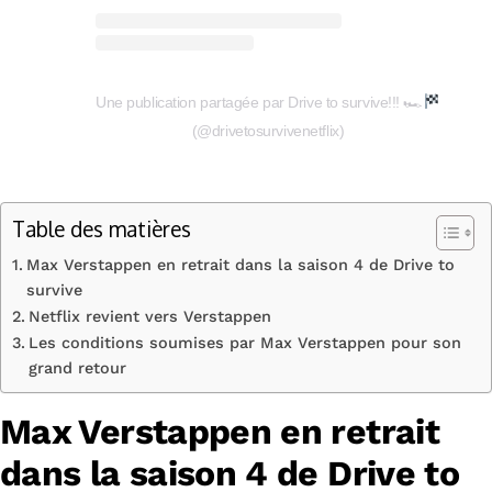
Une publication partagée par Drive to survive!!! 🏎
(@drivetosurvivenetflix)
Table des matières
Max Verstappen en retrait dans la saison 4 de Drive to
survive
Netflix revient vers Verstappen
Les conditions soumises par Max Verstappen pour son
grand retour
Max Verstappen en retrait
dans la saison 4 de Drive to