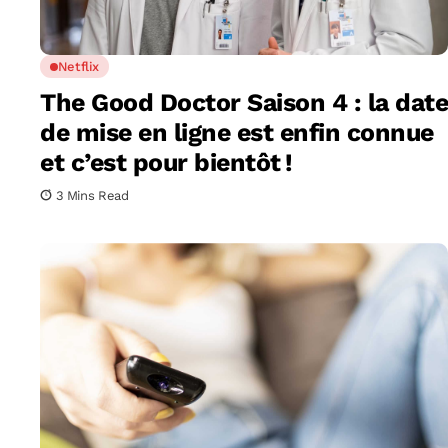
Netflix
The Good Doctor Saison 4 : la date
de mise en ligne est enfin connue
et c’est pour bientôt !
3 Mins Read