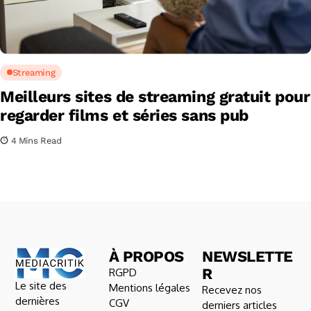
Streaming
Meilleurs sites de streaming gratuit pour
regarder films et séries sans pub
4 Mins Read
À PROPOS
NEWSLETTE
R
RGPD
Le site des
Mentions légales
Recevez nos
dernières
CGV
derniers articles