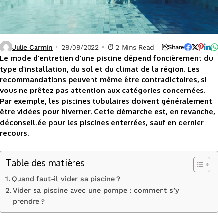
Julie Carmin
29/09/2022
2 Mins Read
Share
Le mode d’entretien d’une piscine dépend foncièrement du
type d’installation, du sol et du climat de la région. Les
recommandations peuvent même être contradictoires, si
vous ne prêtez pas attention aux catégories concernées.
Par exemple, les piscines tubulaires doivent généralement
être vidées pour hiverner. Cette démarche est, en revanche,
déconseillée pour les piscines enterrées, sauf en dernier
recours.
Table des matières
Quand faut-il vider sa piscine ?
Vider sa piscine avec une pompe : comment s’y
prendre ?