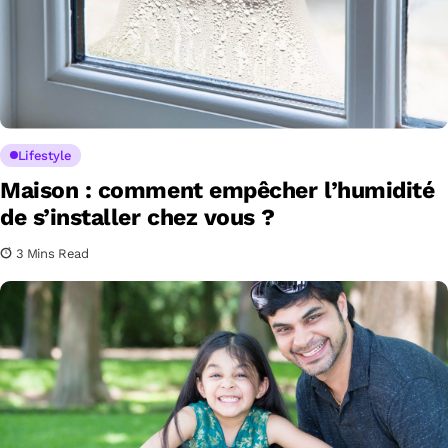
Lifestyle
Maison : comment empêcher l’humidité
de s’installer chez vous ?
3 Mins Read