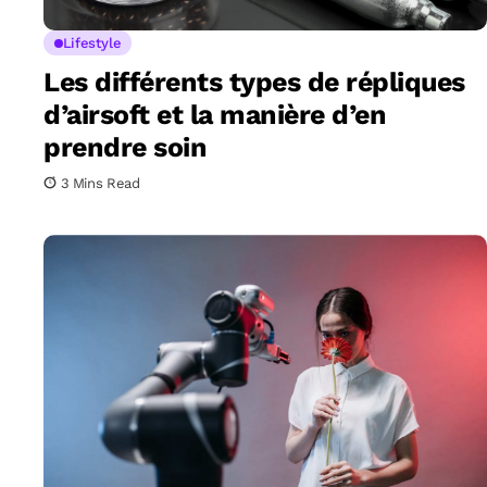
Lifestyle
Les différents types de répliques
d’airsoft et la manière d’en
prendre soin
3 Mins Read