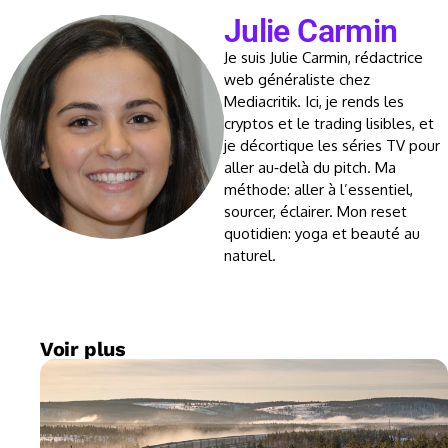
Julie Carmin
Je suis Julie Carmin, rédactrice
web généraliste chez
Mediacritik. Ici, je rends les
cryptos et le trading lisibles, et
je décortique les séries TV pour
aller au‑delà du pitch. Ma
méthode: aller à l’essentiel,
sourcer, éclairer. Mon reset
quotidien: yoga et beauté au
naturel.
Voir plus