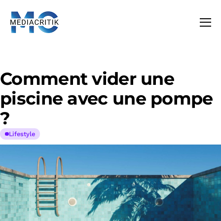
Comment vider une
piscine avec une pompe
?
Lifestyle