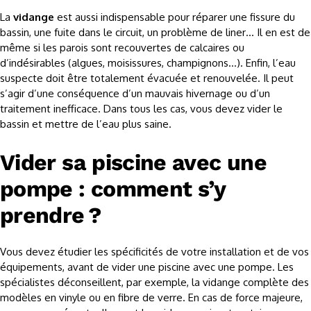
La
vidange
est aussi indispensable pour réparer une fissure du
bassin, une fuite dans le circuit, un problème de liner… Il en est de
même si les parois sont recouvertes de calcaires ou
d’indésirables (algues, moisissures, champignons…). Enfin, l’eau
suspecte doit être totalement évacuée et renouvelée. Il peut
s’agir d’une conséquence d’un mauvais hivernage ou d’un
traitement inefficace. Dans tous les cas, vous devez vider le
bassin et mettre de l’eau plus saine.
Vider sa piscine avec une
pompe : comment s’y
prendre ?
Vous devez étudier les spécificités de votre installation et de vos
équipements, avant de vider une piscine avec une pompe. Les
spécialistes déconseillent, par exemple, la vidange complète des
modèles en vinyle ou en fibre de verre. En cas de force majeure,