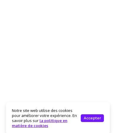
Notre site web utilise des cookies
pour améliorer votre expérience. En
Accepter
savoir plus sur
la politique en
matière de cookies