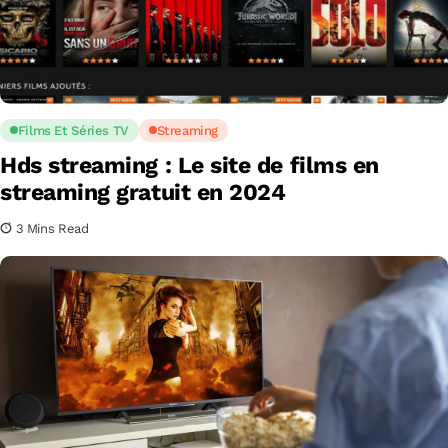
Films Et Séries TV
Streaming
Hds streaming : Le site de films en
streaming gratuit en 2024
3 Mins Read