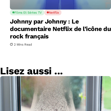
Films Et Séries TV
Netflix
Johnny par Johnny : Le
documentaire Netflix de l’icône du
rock français
2 Mins Read
Lisez aussi ...