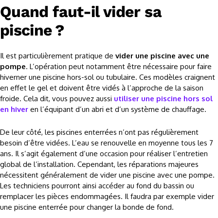
Quand faut-il vider sa
piscine ?
Il est particulièrement pratique de
vider une piscine avec une
pompe
. L’opération peut notamment être nécessaire pour faire
hiverner une piscine hors-sol ou tubulaire. Ces modèles craignent
en effet le gel et doivent être vidés à l’approche de la saison
froide. Cela dit, vous pouvez aussi
utiliser une piscine hors sol
en hiver
en l’équipant d’un abri et d’un système de chauffage.
De leur côté, les piscines enterrées n’ont pas régulièrement
besoin d’être vidées. L’eau se renouvelle en moyenne tous les 7
ans. Il s’agit également d’une occasion pour réaliser l’entretien
global de l’installation. Cependant, les réparations majeures
nécessitent généralement de vider une piscine avec une pompe.
Les techniciens pourront ainsi accéder au fond du bassin ou
remplacer les pièces endommagées. Il faudra par exemple vider
une piscine enterrée pour changer la bonde de fond.