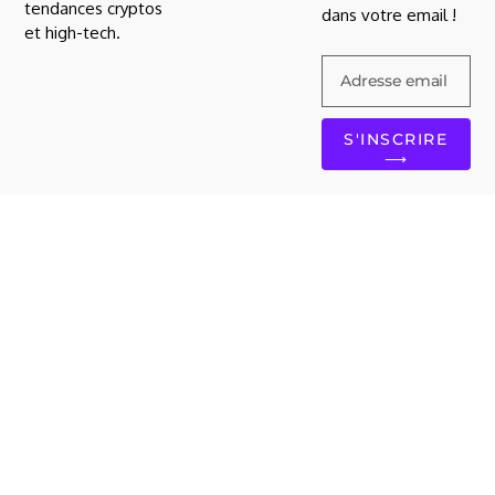
tendances cryptos
dans votre email !
et high-tech.
S'INSCRIRE
⟶