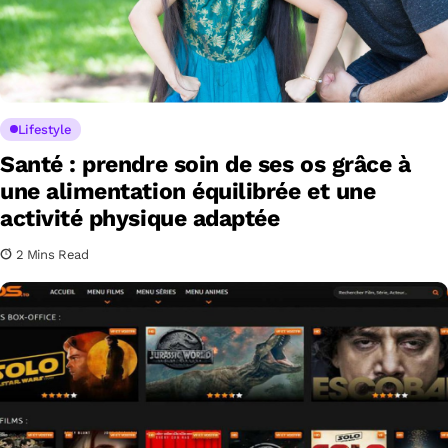
Lifestyle
Santé : prendre soin de ses os grâce à
une alimentation équilibrée et une
activité physique adaptée
2 Mins Read