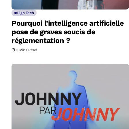
High Tech
Pourquoi l’intelligence artificielle
pose de graves soucis de
réglementation ?
3 Mins Read